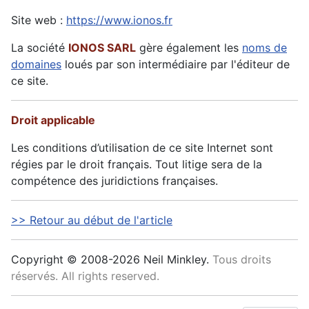
Site web :
https://www.ionos.fr
La société
IONOS SARL
gère également les
noms de
domaines
loués par son intermédiaire par l'éditeur de
ce site.
Droit applicable
Les conditions d’utilisation de ce site Internet sont
régies par le droit français. Tout litige sera de la
compétence des juridictions françaises.
>> Retour au début de l'article
Copyright © 2008-2026 Neil Minkley.
Tous droits
réservés. All rights reserved.