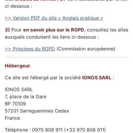
ci-dessous :
>> Version PDF du site « Anglais pratique »
3)
Pour
en savoir plus sur le RGPD
, consultez les sites
auxquels conduisent les liens ci-dessous :
>> Principes du RGPD
(Commission européenne)
Hébergeur
Ce site est hébergé par la société
IONOS SARL
:
IONOS SARL
7, place de la Gare
BP 70109
57201 Sarreguemines Cedex
France
Téléphone : 0970 808 911 (+33 970 808 911)