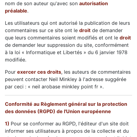
nom de son auteur qu'avec son
autorisation
préalable
.
Les utilisateurs qui ont autorisé la publication de leurs
commentaires sur ce site ont le
droit
de demander
que leurs commentaires soient modifiés et ont le
droit
de demander leur suppression du site, conformément
à la loi « Informatique et Libertés » du 6 janvier 1978
modifiée.
Pour
exercer ces droits
, les auteurs de commentaires
peuvent contacter Neil Minkley à l'adresse suggérée
par ceci : « neil arobase minkley point fr ».
Conformité au Règlement général sur la protection
des données (RGPD) de l'Union européenne
1)
Pour se conformer au RGPD, l'éditeur d'un site doit
informer ses utilisateurs à propos de la collecte et du