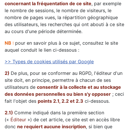
concernant la fréquentation de ce site
, par exemple
le nombre de sessions, le nombre de visiteurs, le
nombre de pages vues, la répartition géographique
des utilisateurs, les recherches qui ont abouti à ce site
au cours d'une période déterminée.
NB :
pour en savoir plus à ce sujet, consultez le site
auquel conduit le lien ci-dessous :
>> Types de cookies utilisés par Google
2)
De plus, pour se conformer au RGPD, l'éditeur d'un
site doit, en principe, permettre à chacun de ses
utilisateurs de
consentir à la collecte et au stockage
des données personnelles ou bien s'y opposer
; ceci
fait l'objet des
points 2.1, 2.2 et 2.3
ci-dessous.
2.1)
Comme indiqué dans la première section
(«
Éditeur
») de cet article, ce site est en accès libre
donc
ne requiert aucune inscription
, si bien que