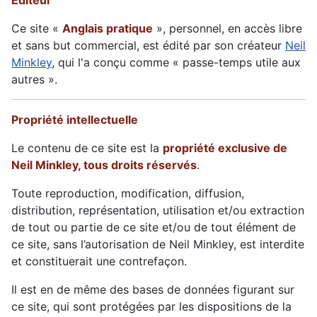
Éditeur
Ce site «
Anglais pratique
», personnel, en accès libre
et sans but commercial, est édité par son créateur
Neil
Minkley
, qui l'a conçu comme « passe-temps utile aux
autres ».
Propriété intellectuelle
Le contenu de ce site est la
propriété exclusive de
Neil Minkley, tous droits réservés
.
Toute reproduction, modification, diffusion,
distribution, représentation, utilisation et/ou extraction
de tout ou partie de ce site et/ou de tout élément de
ce site, sans l’autorisation de Neil Minkley, est interdite
et constituerait une contrefaçon.
Il est en de même des bases de données figurant sur
ce site, qui sont protégées par les dispositions de la