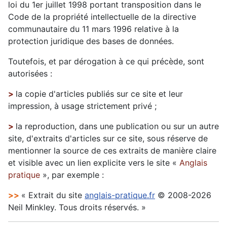
loi du 1er juillet 1998 portant transposition dans le
Code de la propriété intellectuelle de la directive
communautaire du 11 mars 1996 relative à la
protection juridique des bases de données.
Toutefois, et par dérogation à ce qui précède, sont
autorisées :
>
la copie d'articles publiés sur ce site et leur
impression, à usage strictement privé ;
>
la reproduction, dans une publication ou sur un autre
site, d'extraits d'articles sur ce site, sous réserve de
mentionner la source de ces extraits de manière claire
et visible avec un lien explicite vers le site «
Anglais
pratique
», par exemple :
>>
« Extrait du site
anglais-pratique.fr
© 2008-2026
Neil Minkley. Tous droits réservés. »