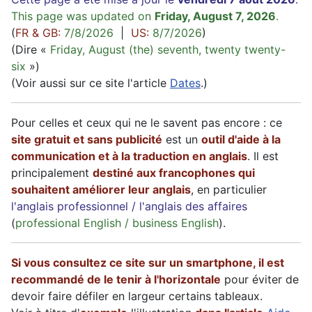
This page was updated on
Friday, August 7, 2026
.
(
FR & GB:
7/8/2026
|
US:
8/7/2026
)
(Dire «
Friday, August (the) seventh, twenty twenty-
six
»)
(Voir aussi sur ce site l'article
Dates
.)
Pour celles et ceux qui ne le savent pas encore : ce
site gratuit et sans publicité
est un
outil d'aide à la
communication et à la traduction en anglais
. Il est
principalement
destiné aux francophones qui
souhaitent améliorer leur anglais
, en particulier
l'anglais professionnel / l'anglais des affaires
(
professional English / business English
).
Si vous consultez ce site sur un smartphone, il est
recommandé de le tenir à l'horizontale
pour éviter de
devoir faire défiler en largeur certains tableaux.