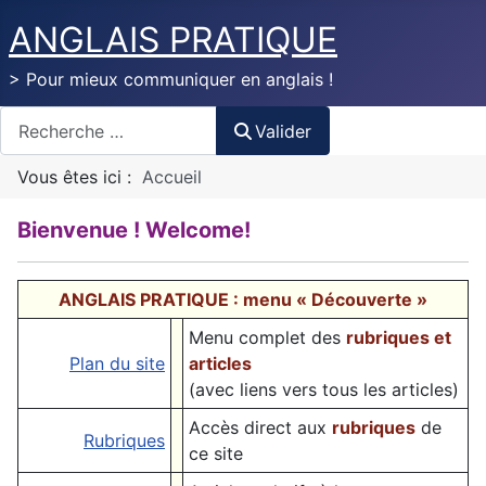
ANGLAIS PRATIQUE
> Pour mieux communiquer en anglais !
Valider
Valider
Vous êtes ici :
Accueil
Bienvenue ! Welcome!
ANGLAIS PRATIQUE : menu « Découverte »
Menu complet des
rubriques et
Plan du site
articles
(avec liens vers tous les articles)
Accès direct aux
rubriques
de
Rubriques
ce site