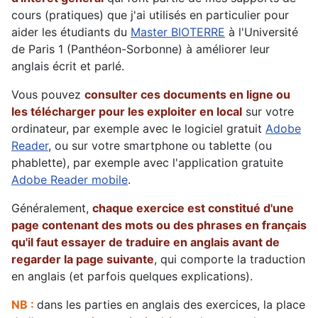
cours (pratiques) que j'ai utilisés en particulier pour
aider les étudiants du
Master BIOTERRE
à l'Université
de Paris 1 (Panthéon-Sorbonne) à améliorer leur
anglais écrit et parlé.
Vous pouvez
consulter ces documents en ligne ou
les télécharger pour les exploiter en local
sur votre
ordinateur, par exemple avec le logiciel gratuit
Adobe
Reader
, ou sur votre smartphone ou tablette (ou
phablette), par exemple avec l'application gratuite
Adobe Reader mobile
.
Généralement,
chaque exercice est constitué d'une
page contenant des mots ou des phrases en français
qu'il faut essayer de traduire en anglais avant de
regarder la page suivante
, qui comporte la traduction
en anglais (et parfois quelques explications).
NB :
dans les parties en anglais des exercices, la place