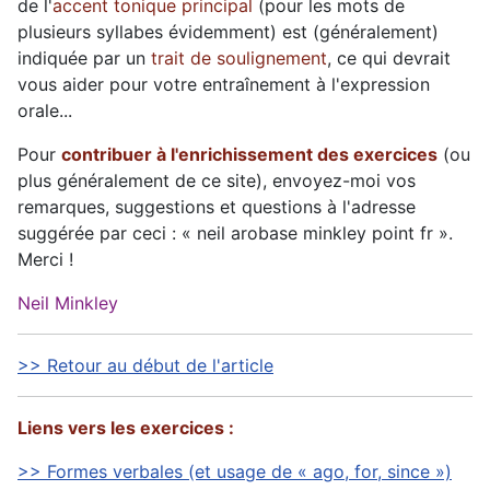
de l'
accent tonique principal
(pour les mots de
plusieurs syllabes évidemment) est (généralement)
indiquée par un
trait de soulignement
, ce qui devrait
vous aider pour votre entraînement à l'expression
orale...
Pour
contribuer à l'enrichissement des exercices
(ou
plus généralement de ce site), envoyez-moi vos
remarques, suggestions et questions à l'adresse
suggérée par ceci : « neil arobase minkley point fr ».
Merci !
Neil Minkley
>> Retour au début de l'article
Liens vers les exercices :
>> Formes verbales (et usage de « ago, for, since »)