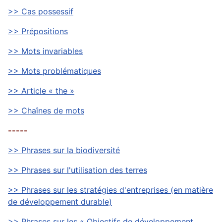
>> Cas possessif
>> Prépositions
>> Mots invariables
>> Mots problématiques
>> Article « the »
>> Chaînes de mots
-----
>> Phrases sur la biodiversité
>> Phrases sur l'utilisation des terres
>> Phrases sur les stratégies d'entreprises (en matière
de développement durable)
>> Phrases sur les « Objectifs de développement