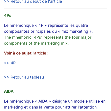
>> Retour au début de l'article
4Ps
Le mnémonique « 4P » représente les quatre
composantes principales du « mix marketing ».
The mnemonic "4Ps" represents the four major
components of the marketing mix.
Voir à ce sujet l'article :
>> 4P
>> Retour au tableau
AIDA
Le mnémonique « AIDA » désigne un modèle utilisé en
marketing et dans la vente pour attirer l'attention,