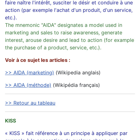
faire naître l'intérêt, susciter le désir et conduire à une
action (par exemple l'achat d'un produit, d'un service,
etc.).
The mnemonic "AIDA" designates a model used in
marketing and sales to raise awareness, generate
interest, arouse desire and lead to action (for example
the purchase of a product, service, etc.).
Voir à ce sujet les articles :
>> AIDA (marketing)
(Wikipedia anglais)
>> AIDA (méthode)
(Wikipédia français)
>> Retour au tableau
KISS
« KISS » fait référence à un principe à appliquer par