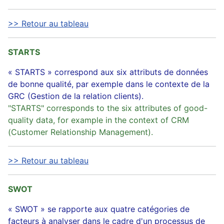
>> Retour au tableau
STARTS
« STARTS » correspond aux six attributs de données
de bonne qualité, par exemple dans le contexte de la
GRC (Gestion de la relation clients).
"STARTS" corresponds to the six attributes of good-
quality data, for example in the context of CRM
(Customer Relationship Management).
>> Retour au tableau
SWOT
« SWOT » se rapporte aux quatre catégories de
facteurs à analyser dans le cadre d'un processus de