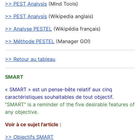
>> PEST Analysis
(Mind Tools)
>> PEST Analysis
(Wikipedia anglais)
>> Analyse PESTEL
(Wikipédia français)
>> Méthode PESTEL
(Manager GO!)
>> Retour au tableau
SMART
« SMART » est un pense-bête relatif aux cinq
caractéristiques souhaitables de tout objectif.
"SMART" is a reminder of the five desirable features of
any objective.
Voir à ce sujet l'article :
>> Objectifs SMART