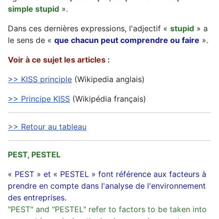
simple stupid
».
Dans ces dernières expressions, l'adjectif «
stupid
» a
le sens de «
que chacun peut comprendre ou faire
».
Voir à ce sujet les articles :
>> KISS principle
(Wikipedia anglais)
>> Principe KISS
(Wikipédia français)
>> Retour au tableau
PEST, PESTEL
« PEST » et « PESTEL » font référence aux facteurs à
prendre en compte dans l'analyse de l'environnement
des entreprises.
"PEST" and "PESTEL" refer to factors to be taken into