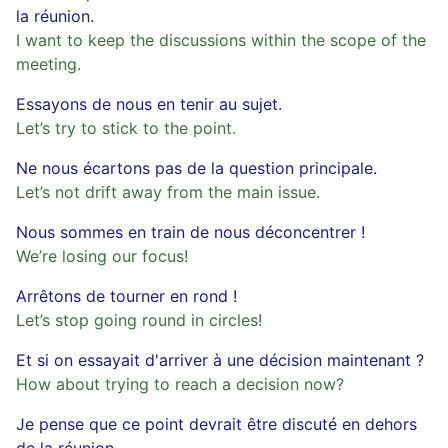
la réunion.
I want to keep the discussions within the scope of the
meeting.
Essayons de nous en tenir au sujet.
Let’s try to stick to the point.
Ne nous écartons pas de la question principale.
Let’s not drift away from the main issue.
Nous sommes en train de nous déconcentrer !
We’re losing our focus!
Arrêtons de tourner en rond !
Let’s stop going round in circles!
Et si on essayait d'arriver à une décision maintenant ?
How about trying to reach a decision now?
Je pense que ce point devrait être discuté en dehors