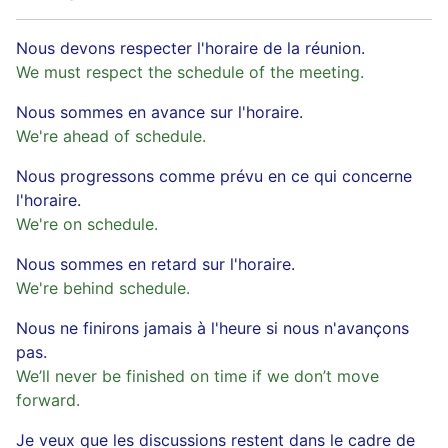
Nous devons respecter l'horaire de la réunion.
We must respect the schedule of the meeting.
Nous sommes en avance sur l'horaire.
We're ahead of schedule.
Nous progressons comme prévu en ce qui concerne
l'horaire.
We're on schedule.
Nous sommes en retard sur l'horaire.
We're behind schedule.
Nous ne finirons jamais à l'heure si nous n'avançons
pas.
We’ll never be finished on time if we don’t move
forward.
Je veux que les discussions restent dans le cadre de