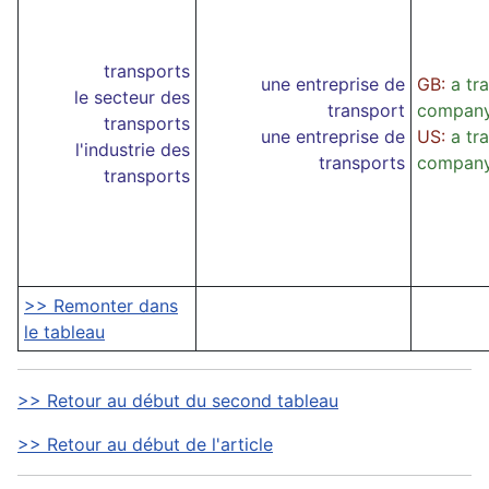
transports
une entreprise de
GB:
a tr
le secteur des
transport
compan
transports
une entreprise de
US:
a tr
l'industrie des
transports
compan
transports
>> Remonter dans
le tableau
>> Retour au début du second tableau
>> Retour au début de l'article