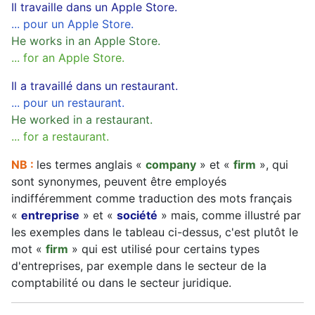
Il travaille dans un Apple Store.
... pour un Apple Store.
He works in an Apple Store.
... for an Apple Store.
Il a travaillé dans un restaurant.
... pour un restaurant.
He worked in a restaurant.
... for a restaurant.
NB :
les termes anglais «
company
» et «
firm
», qui
sont synonymes, peuvent être employés
indifféremment comme traduction des mots français
«
entreprise
» et «
société
» mais, comme illustré par
les exemples dans le tableau ci-dessus, c'est plutôt le
mot «
firm
» qui est utilisé pour certains types
d'entreprises, par exemple dans le secteur de la
comptabilité ou dans le secteur juridique.