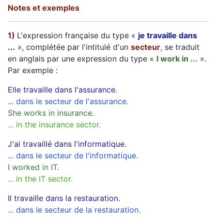
Notes et exemples
1)
L'expression française du type «
je travaille dans
...
», complétée par l'intitulé d'un
secteur
, se traduit
en anglais par une expression du type «
I work in ...
».
Par exemple :
Elle travaille dans l'assurance.
... dans le secteur de l'assurance.
She works in insurance.
... in the insurance sector.
J'ai travaillé dans l'informatique.
... dans le secteur de l'informatique.
I worked in IT.
... in the IT sector.
Il travaille dans la restauration.
... dans le secteur de la restauration.