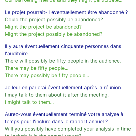
Our Marketing friends said they might participate...
Le projet pourrait-il éventuellement être abandonné ?
Could the project possibly be abandoned?
Might the project be abandoned?
Might the project possibly be abandoned?
Il y aura éventuellement cinquante personnes dans
l'auditoire.
There will possibly be fifty people in the audience.
There may be fifty people...
There may possibly be fifty people...
Je leur en parlerai éventuellement après la réunion.
I may talk to them about it after the meeting.
I might talk to them...
Aurez-vous éventuellement terminé votre analyse à
temps pour l'inclure dans le rapport annuel ?
Will you possibly have completed your analysis in time