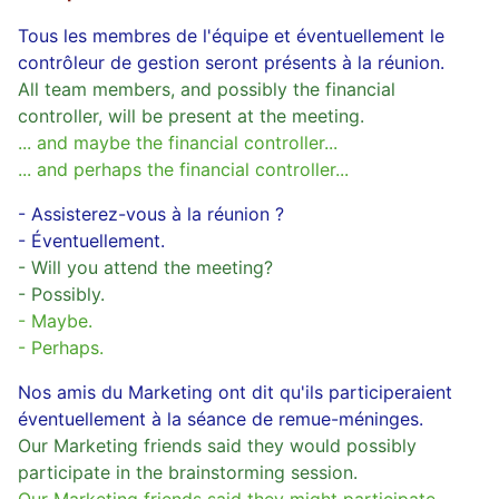
Tous les membres de l'équipe et éventuellement le
contrôleur de gestion seront présents à la réunion.
All team members, and possibly the financial
controller, will be present at the meeting.
... and maybe the financial controller...
... and perhaps the financial controller...
- Assisterez-vous à la réunion ?
- Éventuellement.
- Will you attend the meeting?
- Possibly.
- Maybe.
- Perhaps.
Nos amis du Marketing ont dit qu'ils participeraient
éventuellement à la séance de remue-méninges.
Our Marketing friends said they would possibly
participate in the brainstorming session.