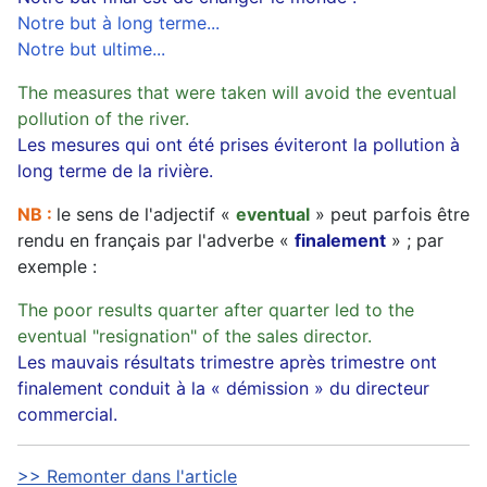
Notre but à long terme...
Notre but ultime...
The measures that were taken will avoid the eventual
pollution of the river.
Les mesures qui ont été prises éviteront la pollution à
long terme de la rivière.
NB :
le sens de l'adjectif «
eventual
» peut parfois être
rendu en français par l'adverbe «
finalement
» ; par
exemple :
The poor results quarter after quarter led to the
eventual "resignation" of the sales director.
Les mauvais résultats trimestre après trimestre ont
finalement conduit à la « démission » du directeur
commercial.
>> Remonter dans l'article