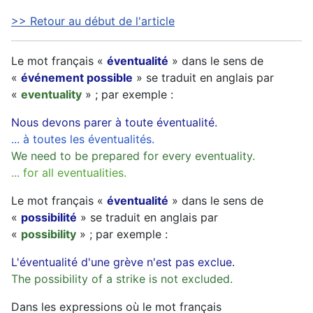
>> Retour au début de l'article
Le mot français «
éventualité
» dans le sens de
«
événement possible
» se traduit en anglais par
«
eventuality
» ; par exemple :
Nous devons parer à toute éventualité.
... à toutes les éventualités.
We need to be prepared for every eventuality.
... for all eventualities.
Le mot français «
éventualité
» dans le sens de
«
possibilité
» se traduit en anglais par
«
possibility
» ; par exemple :
L'éventualité d'une grève n'est pas exclue.
The possibility of a strike is not excluded.
Dans les expressions où le mot français