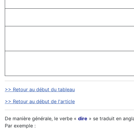
>> Retour au début du tableau
>> Retour au début de l'article
De manière générale, le verbe «
dire
» se traduit en angl
Par exemple :