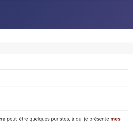
era peut-être quelques puristes, à qui je présente
mes