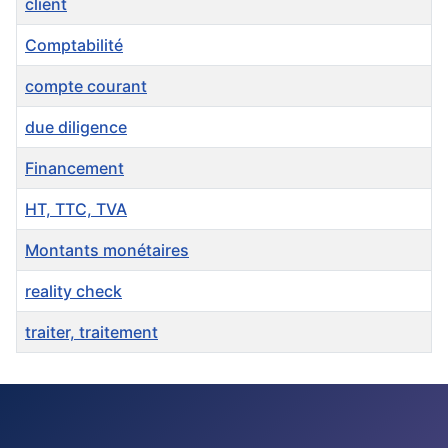
client
Comptabilité
compte courant
due diligence
Financement
HT, TTC, TVA
Montants monétaires
reality check
traiter, traitement
Articles