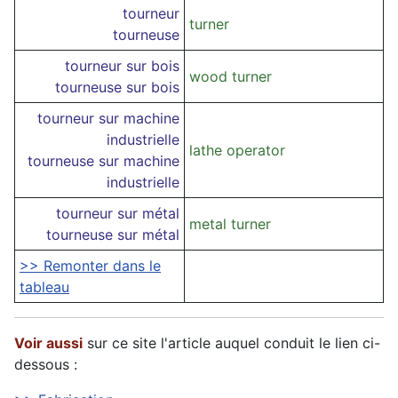
tourneur
turner
tourneuse
tourneur sur bois
wood turner
tourneuse sur bois
tourneur sur machine
industrielle
lathe operator
tourneuse sur machine
industrielle
tourneur sur métal
metal turner
tourneuse sur métal
>> Remonter dans le
tableau
Voir aussi
sur ce site l'article auquel conduit le lien ci-
dessous :