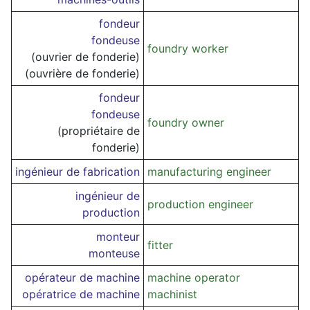
fondeur
fondeuse
foundry worker
(ouvrier de fonderie)
(ouvrière de fonderie)
fondeur
fondeuse
foundry owner
(propriétaire de
fonderie)
ingénieur de fabrication
manufacturing engineer
ingénieur de
production engineer
production
monteur
fitter
monteuse
opérateur de machine
machine operator
opératrice de machine
machinist