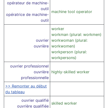
opérateur de machine-
outil
machine tool operator
opératrice de machine-
outil
worker
workman (plural: workmen)
ouvrier
workwoman (plural:
ouvrière
workwomen)
workperson (plural:
workpersons)
ouvrier professionnel
ouvrière
highly-skilled worker
professionnelle
>> Remonter au début
du tableau
ouvrier qualifié
skilled worker
ouvrière qualifiée