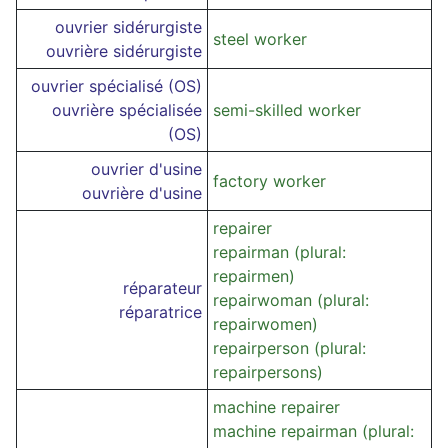
ouvrier sidérurgiste
steel worker
ouvrière sidérurgiste
ouvrier spécialisé (OS)
ouvrière spécialisée
semi-skilled worker
(OS)
ouvrier d'usine
factory worker
ouvrière d'usine
repairer
repairman (plural:
repairmen)
réparateur
repairwoman (plural:
réparatrice
repairwomen)
repairperson (plural:
repairpersons)
machine repairer
machine repairman (plural: