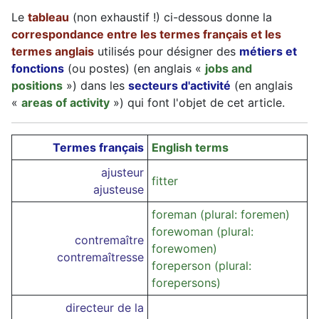
Le
tableau
(non exhaustif !) ci-dessous donne la
correspondance entre les termes français et les
termes anglais
utilisés pour désigner des
métiers et
fonctions
(ou postes) (en anglais «
jobs and
positions
») dans les
secteurs d'activité
(en anglais
«
areas of activity
») qui font l'objet de cet article.
Termes français
English terms
ajusteur
fitter
ajusteuse
foreman (plural: foremen)
forewoman (plural:
contremaître
forewomen)
contremaîtresse
foreperson (plural:
forepersons)
directeur de la