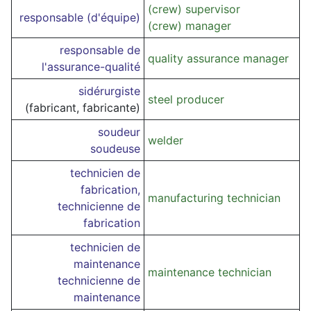
(crew) supervisor
responsable (d'équipe)
(crew) manager
responsable de
quality assurance manager
l'assurance-qualité
sidérurgiste
steel producer
(fabricant, fabricante)
soudeur
welder
soudeuse
technicien de
fabrication,
manufacturing technician
technicienne de
fabrication
technicien de
maintenance
maintenance technician
technicienne de
maintenance