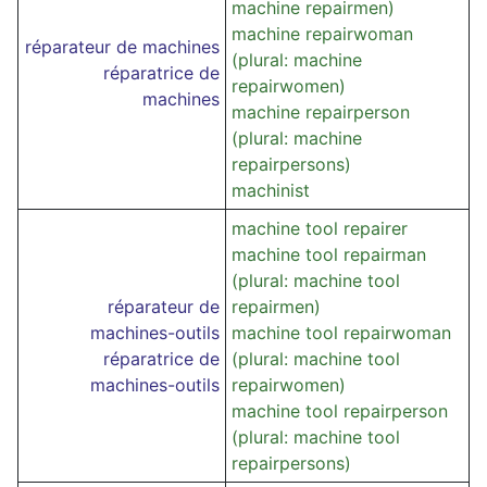
machine repairmen)
machine repairwoman
réparateur de machines
(plural: machine
réparatrice de
repairwomen)
machines
machine repairperson
(plural: machine
repairpersons)
machinist
machine tool repairer
machine tool repairman
(plural: machine tool
réparateur de
repairmen)
machines-outils
machine tool repairwoman
réparatrice de
(plural: machine tool
machines-outils
repairwomen)
machine tool repairperson
(plural: machine tool
repairpersons)