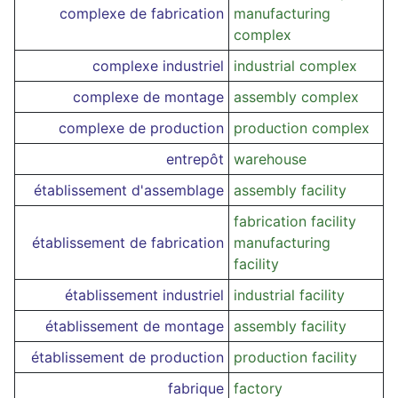
complexe de fabrication
manufacturing
complex
complexe industriel
industrial complex
complexe de montage
assembly complex
complexe de production
production complex
entrepôt
warehouse
établissement d'assemblage
assembly facility
fabrication facility
établissement de fabrication
manufacturing
facility
établissement industriel
industrial facility
établissement de montage
assembly facility
établissement de production
production facility
fabrique
factory