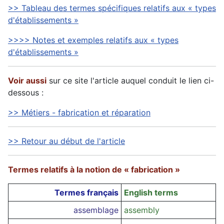
>> Tableau des termes spécifiques relatifs aux « types
d'établissements »
>>>> Notes et exemples relatifs aux « types
d'établissements »
Voir aussi
sur ce site l'article auquel conduit le lien ci-
dessous :
>> Métiers - fabrication et réparation
>> Retour au début de l'article
Termes relatifs à la notion de « fabrication »
Termes français
English terms
assemblage
assembly