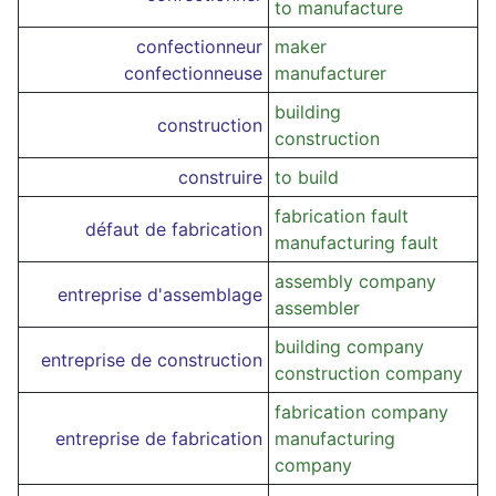
to manufacture
confectionneur
maker
confectionneuse
manufacturer
building
construction
construction
construire
to build
fabrication fault
défaut de fabrication
manufacturing fault
assembly company
entreprise d'assemblage
assembler
building company
entreprise de construction
construction company
fabrication company
entreprise de fabrication
manufacturing
company