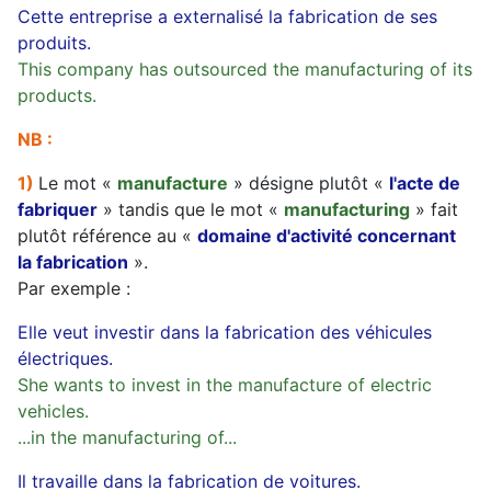
Cette entreprise a externalisé la fabrication de ses
produits.
This company has outsourced the manufacturing of its
products.
NB :
1)
Le mot «
manufacture
» désigne plutôt «
l'acte de
fabriquer
» tandis que le mot «
manufacturing
» fait
plutôt référence au «
domaine d'activité concernant
la fabrication
».
Par exemple :
Elle veut investir dans la fabrication des véhicules
électriques.
She wants to invest in the manufacture of electric
vehicles.
...in the manufacturing of...
Il travaille dans la fabrication de voitures.