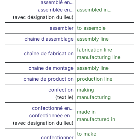
assemblé en...
assemblée en...
assembled in...
(avec désignation du lieu)
assembler
to assemble
chaîne d'assemblage
assembly line
fabrication line
chaîne de fabrication
manufacturing line
chaîne de montage
assembly line
chaîne de production
production line
confection
making
(textile)
manufacturing
confectionné en...
made in
confectionnée en...
manufactured in
(avec désignation du lieu)
to make
confectionner