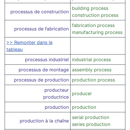
building process
processus de construction
construction process
fabrication process
processus de fabrication
manufacturing process
>> Remonter dans le
tableau
processus industriel
industrial process
processus de montage
assembly process
processus de production
production process
producteur
producer
productrice
production
production
serial production
production à la chaîne
series production