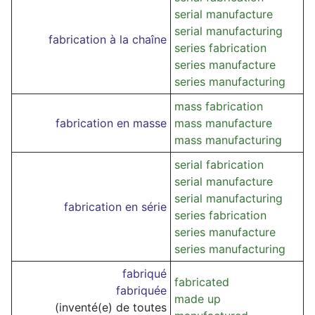
serial manufacture
serial manufacturing
fabrication à la chaîne
series fabrication
series manufacture
series manufacturing
mass fabrication
fabrication en masse
mass manufacture
mass manufacturing
serial fabrication
serial manufacture
serial manufacturing
fabrication en série
series fabrication
series manufacture
series manufacturing
fabriqué
fabricated
fabriquée
made up
(inventé(e) de toutes