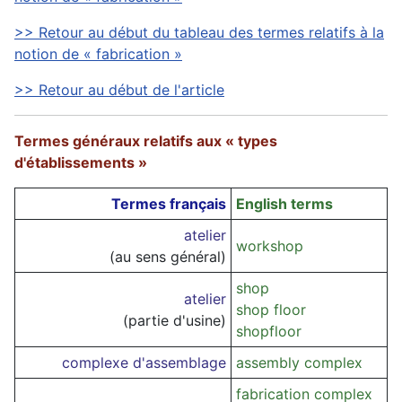
>> Retour au début du tableau des termes relatifs à la
notion de « fabrication »
>> Retour au début de l'article
Termes généraux relatifs aux « types
d'établissements »
Termes français
English terms
atelier
workshop
(au sens général)
shop
atelier
shop floor
(partie d'usine)
shopfloor
complexe d'assemblage
assembly complex
fabrication complex