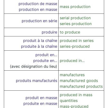
production de masse
mass production
production en masse
serial production
production en série
series production
produire
to produce
produit à la chaîne
produced in series
produite à la chaîne
series-produced
produit en...
produite en...
produced in...
(avec désignation du lieu)
manufactures
produits manufacturés
manufactured goods
manufactured products
produced in mass
produit en masse
quantities
produite en masse
mass-produced