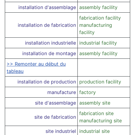
installation d'assemblage
assembly facility
fabrication facility
installation de fabrication
manufacturing
facility
installation industrielle
industrial facility
installation de montage
assembly facility
>> Remonter au début du
tableau
installation de production
production facility
manufacture
factory
site d'assemblage
assembly site
fabrication site
site de fabrication
manufacturing site
site industriel
industrial site