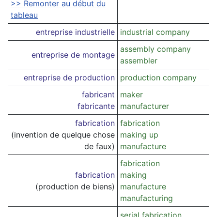
>> Remonter au début du
tableau
entreprise industrielle
industrial company
assembly company
entreprise de montage
assembler
entreprise de production
production company
fabricant
maker
fabricante
manufacturer
fabrication
fabrication
(invention de quelque chose
making up
de faux)
manufacture
fabrication
fabrication
making
(production de biens)
manufacture
manufacturing
serial fabrication