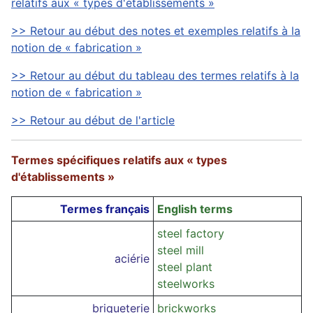
relatifs aux « types d'établissements »
>> Retour au début des notes et exemples relatifs à la
notion de « fabrication »
>> Retour au début du tableau des termes relatifs à la
notion de « fabrication »
>> Retour au début de l'article
Termes spécifiques relatifs aux « types
d'établissements »
Termes français
English terms
steel factory
steel mill
aciérie
steel plant
steelworks
briqueterie
brickworks