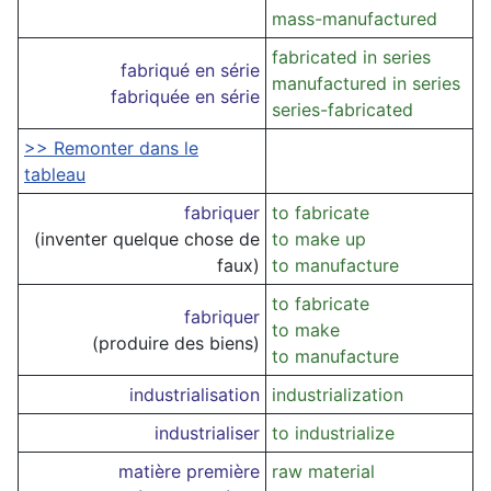
mass-manufactured
fabricated in series
fabriqué en série
manufactured in series
fabriquée en série
series-fabricated
>> Remonter dans le
tableau
fabriquer
to fabricate
(inventer quelque chose de
to make up
faux)
to manufacture
to fabricate
fabriquer
to make
(produire des biens)
to manufacture
industrialisation
industrialization
industrialiser
to industrialize
matière première
raw material