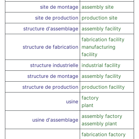
site de montage
assembly site
site de production
production site
structure d'assemblage
assembly facility
fabrication facility
structure de fabrication
manufacturing
facility
structure industrielle
industrial facility
structure de montage
assembly facility
structure de production
production facility
factory
usine
plant
assembly factory
usine d'assemblage
assembly plant
fabrication factory