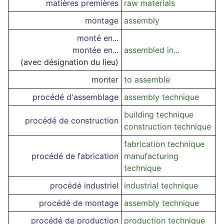
matières premières
raw materials
montage
assembly
monté en...
montée en...
assembled in...
(avec désignation du lieu)
monter
to assemble
procédé d'assemblage
assembly technique
building technique
procédé de construction
construction technique
fabrication technique
procédé de fabrication
manufacturing
technique
procédé industriel
industrial technique
procédé de montage
assembly technique
procédé de production
production technique