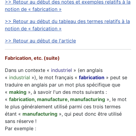
>> Retour au début des notes et exemples relatifs à la
notion de « fabrication »
>> Retour au début du tableau des termes relatifs à la
notion de « fabrication »
>> Retour au début de l'article
Fabrication, etc. (suite)
Dans un contexte «
industriel
» (en anglais
«
industrial
»), le mot français «
fabrication
» peut se
traduire en anglais par un mot plus spécifique que
«
making
», à savoir l'un des mots suivants :
«
fabrication, manufacture, manufacturing
», le mot
le plus généralement utilisé parmi ces trois termes
étant «
manufacturing
», qui peut donc être utilisé
sans réserve !
Par exemple :