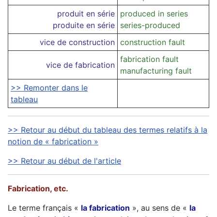
produit en série
produced in series
produite en série
series-produced
vice de construction
construction fault
fabrication fault
vice de fabrication
manufacturing fault
>> Remonter dans le
tableau
>> Retour au début du tableau des termes relatifs à la
notion de « fabrication »
>> Retour au début de l'article
Fabrication, etc.
Le terme français «
la fabrication
», au sens de «
la