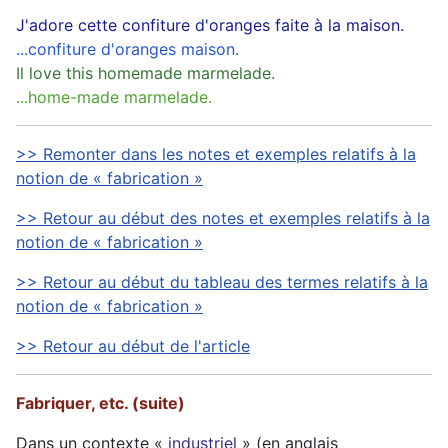
J'adore cette confiture d'oranges faite à la maison.
...confiture d'oranges maison.
Il love this homemade marmelade.
...home-made marmelade.
>> Remonter dans les notes et exemples relatifs à la
notion de « fabrication »
>> Retour au début des notes et exemples relatifs à la
notion de « fabrication »
>> Retour au début du tableau des termes relatifs à la
notion de « fabrication »
>> Retour au début de l'article
Fabriquer, etc. (suite)
Dans un contexte «
industriel
» (en anglais