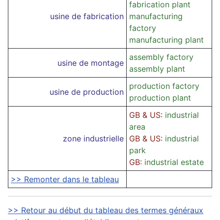
fabrication plant
usine de fabrication
manufacturing
factory
manufacturing plant
assembly factory
usine de montage
assembly plant
production factory
usine de production
production plant
GB & US:
industrial
area
zone industrielle
GB & US:
industrial
park
GB:
industrial estate
>> Remonter dans le tableau
>> Retour au début du tableau des termes généraux