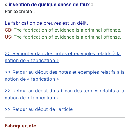
«
invention de quelque chose de faux
».
Par exemple :
La fabrication de preuves est un délit.
GB:
The fabrication of evidence is a criminal offence.
US:
The fabrication of evidence is a criminal offense.
>> Remonter dans les notes et exemples relatifs à la
notion de « fabrication »
>> Retour au début des notes et exemples relatifs à la
notion de « fabrication »
>> Retour au début du tableau des termes relatifs à la
notion de « fabrication »
>> Retour au début de l'article
Fabriquer, etc.