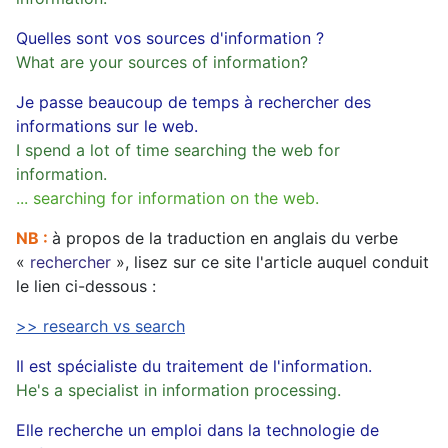
Quelles sont vos sources d'information ?
What are your sources of information?
Je passe beaucoup de temps à rechercher des
informations sur le web.
I spend a lot of time searching the web for
information.
... searching for information on the web.
NB :
à propos de la traduction en anglais du verbe
«
rechercher
», lisez sur ce site l'article auquel conduit
le lien ci-dessous :
>> research vs search
Il est spécialiste du traitement de l'information.
He's a specialist in information processing.
Elle recherche un emploi dans la technologie de