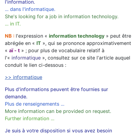
l'information.
... dans l'informatique.
She's looking for a job in information technology.
... in IT.
NB :
l'expression «
information technology
» peut être
abrégée en «
IT
», qui se prononce approximativement
«
aï - t
» ; pour plus de vocabulaire relatif à
l'«
informatique
», consultez sur ce site l'article auquel
conduit le lien ci-dessous :
>> informatique
Plus d'informations peuvent être fournies sur
demande.
Plus de renseignements ...
More information can be provided on request.
Further information ...
Je suis à votre disposition si vous avez besoin