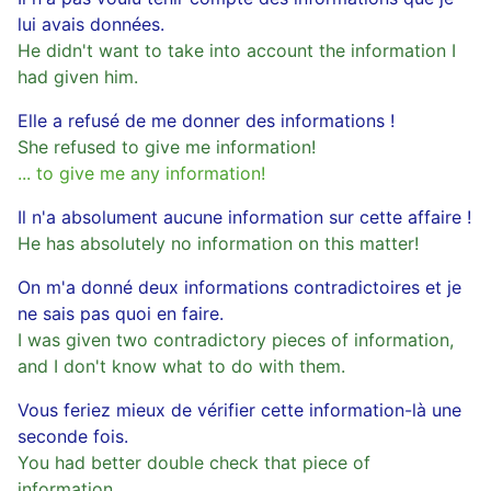
lui avais données.
He didn't want to take into account the information I
had given him.
Elle a refusé de me donner des informations !
She refused to give me information!
... to give me any information!
Il n'a absolument aucune information sur cette affaire !
He has absolutely no information on this matter!
On m'a donné deux informations contradictoires et je
ne sais pas quoi en faire.
I was given two contradictory pieces of information,
and I don't know what to do with them.
Vous feriez mieux de vérifier cette information-là une
seconde fois.
You had better double check that piece of
information.