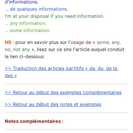
d'informations.
... de quelques informations.
I'm at your disposal if you need information.
... any information.
... some information.
NB :
pour en savoir plus sur l'
usage de
«
some, any,
no, not any
», lisez sur ce site l'article auquel conduit
le lien ci-dessous.
>> Traduction des articles partitifs « de, du, de la,
des »
>> Retour au début des exemples complémentaires
>> Retour au début des notes et exemples
Notes complémentaires :