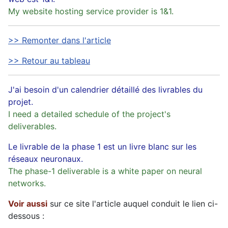
My website hosting service provider is 1&1.
>> Remonter dans l'article
>> Retour au tableau
J'ai besoin d'un calendrier détaillé des livrables du
projet.
I need a detailed schedule of the project's
deliverables.
Le livrable de la phase 1 est un livre blanc sur les
réseaux neuronaux.
The phase-1 deliverable is a white paper on neural
networks.
Voir aussi
sur ce site l'article auquel conduit le lien ci-
dessous :