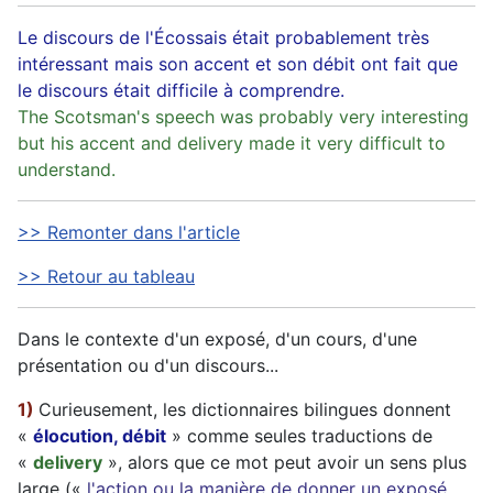
Le discours de l'Écossais était probablement très
intéressant mais son accent et son débit ont fait que
le discours était difficile à comprendre.
The Scotsman's speech was probably very interesting
but his accent and delivery made it very difficult to
understand.
>> Remonter dans l'article
>> Retour au tableau
Dans le contexte d'un exposé, d'un cours, d'une
présentation ou d'un discours...
1)
Curieusement, les dictionnaires bilingues donnent
«
élocution, débit
» comme seules traductions de
«
delivery
», alors que ce mot peut avoir un sens plus
large («
l'action ou la manière de donner un exposé,