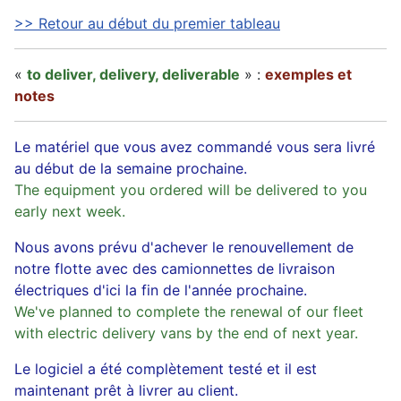
>> Retour au début du premier tableau
«
to deliver, delivery, deliverable
» :
exemples et
notes
Le matériel que vous avez commandé vous sera livré
au début de la semaine prochaine.
The equipment you ordered will be delivered to you
early next week.
Nous avons prévu d'achever le renouvellement de
notre flotte avec des camionnettes de livraison
électriques d'ici la fin de l'année prochaine.
We've planned to complete the renewal of our fleet
with electric delivery vans by the end of next year.
Le logiciel a été complètement testé et il est
maintenant prêt à livrer au client.