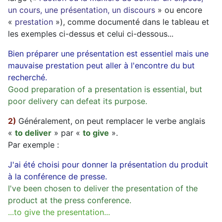
un cours, une présentation, un discours
» ou encore
«
prestation
»), comme documenté dans le tableau et
les exemples ci-dessus et celui ci-dessous...
Bien préparer une présentation est essentiel mais une
mauvaise prestation peut aller à l'encontre du but
recherché.
Good preparation of a presentation is essential, but
poor delivery can defeat its purpose.
2)
Généralement, on peut remplacer le verbe anglais
«
to deliver
» par «
to give
».
Par exemple :
J'ai été choisi pour donner la présentation du produit
à la conférence de presse.
I've been chosen to deliver the presentation of the
product at the press conference.
...to give the presentation...