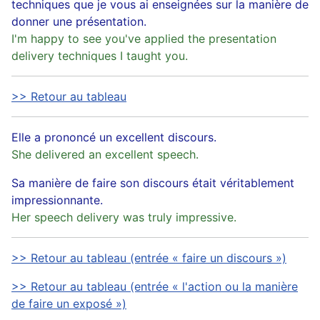
techniques que je vous ai enseignées sur la manière de
donner une présentation.
I'm happy to see you've applied the presentation
delivery techniques I taught you.
>> Retour au tableau
Elle a prononcé un excellent discours.
She delivered an excellent speech.
Sa manière de faire son discours était véritablement
impressionnante.
Her speech delivery was truly impressive.
>> Retour au tableau (entrée « faire un discours »)
>> Retour au tableau (entrée « l'action ou la manière
de faire un exposé »)