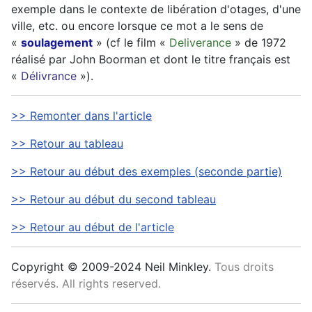
exemple dans le contexte de libération d'otages, d'une
ville, etc. ou encore lorsque ce mot a le sens de
«
soulagement
» (cf le film «
Deliverance
» de 1972
réalisé par John Boorman et dont le titre français est
«
Délivrance
»).
>> Remonter dans l'article
>> Retour au tableau
>> Retour au début des exemples (seconde partie)
>> Retour au début du second tableau
>> Retour au début de l'article
Copyright © 2009-2024 Neil Minkley.
Tous droits
réservés. All rights reserved.