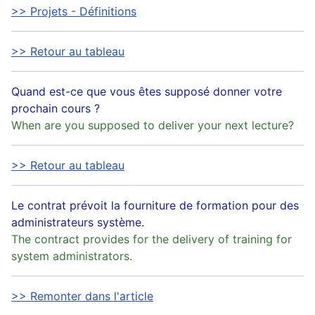
>> Projets - Définitions
>> Retour au tableau
Quand est-ce que vous êtes supposé donner votre
prochain cours ?
When are you supposed to deliver your next lecture?
>> Retour au tableau
Le contrat prévoit la fourniture de formation pour des
administrateurs système.
The contract provides for the delivery of training for
system administrators.
>> Remonter dans l'article