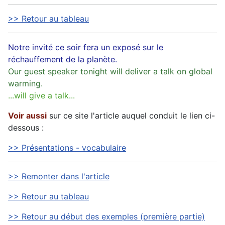
>> Retour au tableau
Notre invité ce soir fera un exposé sur le
réchauffement de la planète.
Our guest speaker tonight will deliver a talk on global
warming.
...will give a talk...
Voir aussi
sur ce site l'article auquel conduit le lien ci-
dessous :
>> Présentations - vocabulaire
>> Remonter dans l'article
>> Retour au tableau
>> Retour au début des exemples (première partie)