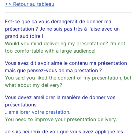
>> Retour au tableau
Est-ce que ça vous dérangerait de donner ma
présentation ? Je ne suis pas très à l'aise avec un
grand auditoire !
Would you mind delivering my presentation? I'm not
too comfortable with a large audience!
Vous avez dit avoir aimé le contenu ma présentation
mais que pensez-vous de ma prestation ?
You said you liked the content of my presentation, but
what about my delivery?
Vous devez améliorer la manière de donner vos
présentations.
...améliorer votre prestation.
You need to improve your presentation delivery.
Je suis heureux de voir que vous avez appliqué les