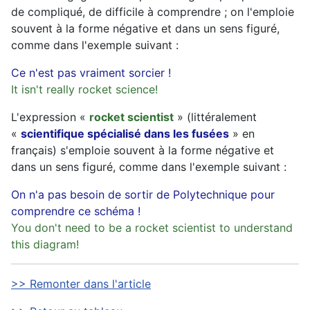
de compliqué, de difficile à comprendre ; on l'emploie
souvent à la forme négative et dans un sens figuré,
comme dans l'exemple suivant :
Ce n'est pas vraiment sorcier !
It isn't really rocket science!
L'expression «
rocket scientist
» (littéralement
«
scientifique spécialisé dans les fusées
» en
français) s'emploie souvent à la forme négative et
dans un sens figuré, comme dans l'exemple suivant :
On n'a pas besoin de sortir de Polytechnique pour
comprendre ce schéma !
You don't need to be a rocket scientist to understand
this diagram!
>> Remonter dans l'article