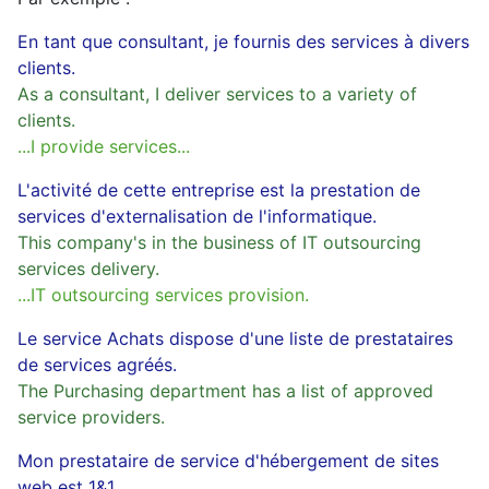
En tant que consultant, je fournis des services à divers
clients.
As a consultant, I deliver services to a variety of
clients.
...I provide services...
L'activité de cette entreprise est la prestation de
services d'externalisation de l'informatique.
This company's in the business of IT outsourcing
services delivery.
...IT outsourcing services provision.
Le service Achats dispose d'une liste de prestataires
de services agréés.
The Purchasing department has a list of approved
service providers.
Mon prestataire de service d'hébergement de sites
web est 1&1.