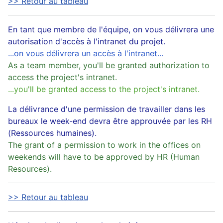
>> Retour au tableau
En tant que membre de l'équipe, on vous délivrera une
autorisation d'accès à l'intranet du projet.
...on vous délivrera un accès à l'intranet...
As a team member, you'll be granted authorization to
access the project's intranet.
...you'll be granted access to the project's intranet.
La délivrance d'une permission de travailler dans les
bureaux le week-end devra être approuvée par les RH
(Ressources humaines).
The grant of a permission to work in the offices on
weekends will have to be approved by HR (Human
Resources).
>> Retour au tableau