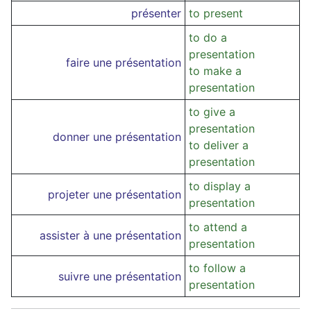
présenter
to present
to do a
presentation
faire une présentation
to make a
presentation
to give a
presentation
donner une présentation
to deliver a
presentation
to display a
projeter une présentation
presentation
to attend a
assister à une présentation
presentation
to follow a
suivre une présentation
presentation