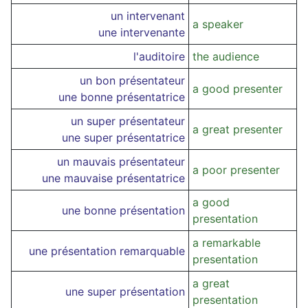
un intervenant
a speaker
une intervenante
l'auditoire
the audience
un bon présentateur
a good presenter
une bonne présentatrice
un super présentateur
a great presenter
une super présentatrice
un mauvais présentateur
a poor presenter
une mauvaise présentatrice
a good
une bonne présentation
presentation
a remarkable
une présentation remarquable
presentation
a great
une super présentation
presentation