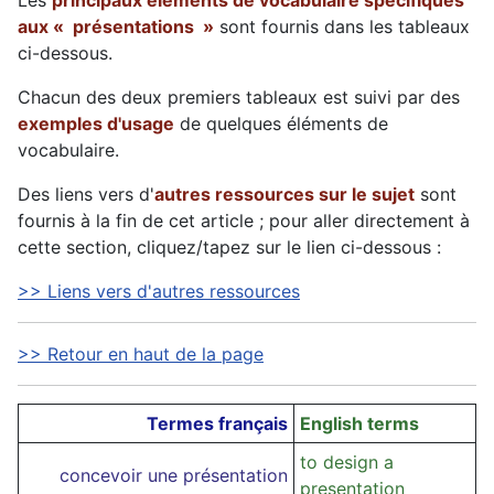
Les
principaux éléments de vocabulaire spécifiques
aux « présentations »
sont fournis dans les tableaux
ci-dessous.
Chacun des deux premiers tableaux est suivi par des
exemples d'usage
de quelques éléments de
vocabulaire.
Des liens vers d'
autres ressources sur le sujet
sont
fournis à la fin de cet article ; pour aller directement à
cette section, cliquez/tapez sur le lien ci-dessous :
>> Liens vers d'autres ressources
>> Retour en haut de la page
Termes français
English terms
to design a
concevoir une présentation
presentation