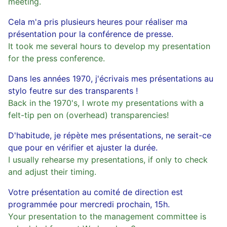
meeting.
Cela m'a pris plusieurs heures pour réaliser ma
présentation pour la conférence de presse.
It took me several hours to develop my presentation
for the press conference.
Dans les années 1970, j'écrivais mes présentations au
stylo feutre sur des transparents !
Back in the 1970's, I wrote my presentations with a
felt-tip pen on (overhead) transparencies!
D'habitude, je répète mes présentations, ne serait-ce
que pour en vérifier et ajuster la durée.
I usually rehearse my presentations, if only to check
and adjust their timing.
Votre présentation au comité de direction est
programmée pour mercredi prochain, 15h.
Your presentation to the management committee is