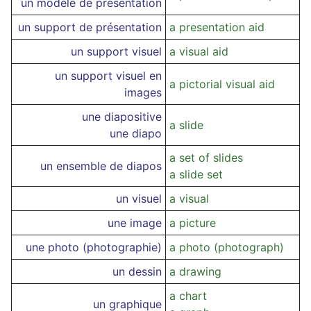
un modèle de présentation
un support de présentation
a presentation aid
un support visuel
a visual aid
un support visuel en
a pictorial visual aid
images
une diapositive
a slide
une diapo
a set of slides
un ensemble de diapos
a slide set
un visuel
a visual
une image
a picture
une photo (photographie)
a photo (photograph)
un dessin
a drawing
a chart
un graphique