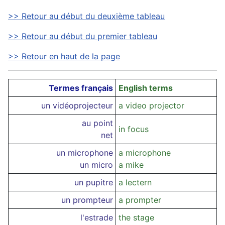
>> Retour au début du deuxième tableau
>> Retour au début du premier tableau
>> Retour en haut de la page
Termes français
English terms
un vidéoprojecteur
a video projector
au point
in focus
net
un microphone
a microphone
un micro
a mike
un pupitre
a lectern
un prompteur
a prompter
l'estrade
the stage