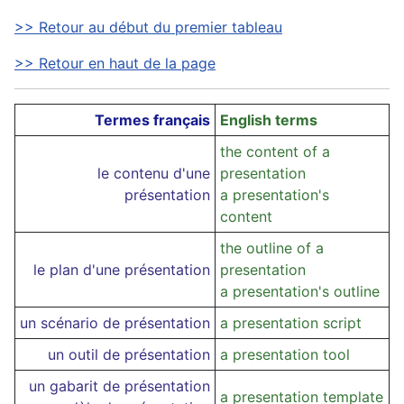
>> Retour au début du premier tableau
>> Retour en haut de la page
Termes français
English terms
the content of a
le contenu d'une
presentation
présentation
a presentation's
content
the outline of a
le plan d'une présentation
presentation
a presentation's outline
un scénario de présentation
a presentation script
un outil de présentation
a presentation tool
un gabarit de présentation
a presentation template