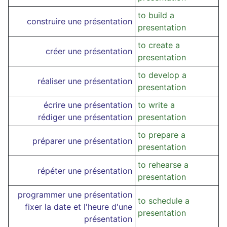
to build a
construire une présentation
presentation
to create a
créer une présentation
presentation
to develop a
réaliser une présentation
presentation
écrire une présentation
to write a
rédiger une présentation
presentation
to prepare a
préparer une présentation
presentation
to rehearse a
répéter une présentation
presentation
programmer une présentation
to schedule a
fixer la date et l'heure d'une
presentation
présentation