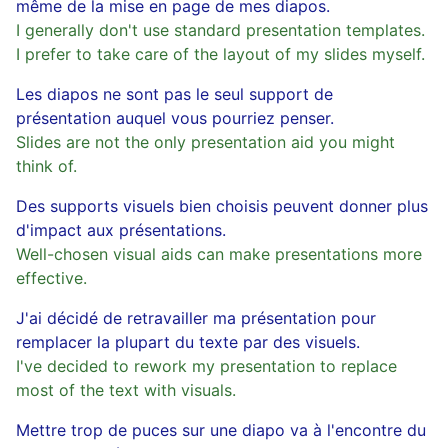
même de la mise en page de mes diapos.
I generally don't use standard presentation templates.
I prefer to take care of the layout of my slides myself.
Les diapos ne sont pas le seul support de
présentation auquel vous pourriez penser.
Slides are not the only presentation aid you might
think of.
Des supports visuels bien choisis peuvent donner plus
d'impact aux présentations.
Well-chosen visual aids can make presentations more
effective.
J'ai décidé de retravailler ma présentation pour
remplacer la plupart du texte par des visuels.
I've decided to rework my presentation to replace
most of the text with visuals.
Mettre trop de puces sur une diapo va à l'encontre du