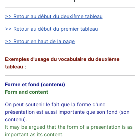
>> Retour au début du deuxième tableau
>> Retour au début du premier tableau
>> Retour en haut de la page
Exemples d'usage du vocabulaire du deuxième
tableau
:
Forme et fond (contenu)
Form and content
On peut soutenir le fait que la forme d'une
présentation est aussi importante que son fond (son
contenu).
It may be argued that the form of a presentation is as
important as its content.