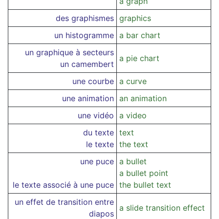
a graph
des graphismes
graphics
un histogramme
a bar chart
un graphique à secteurs
a pie chart
un camembert
une courbe
a curve
une animation
an animation
une vidéo
a video
du texte
text
le texte
the text
une puce
a bullet
a bullet point
le texte associé à une puce
the bullet text
un effet de transition entre
a slide transition effect
diapos