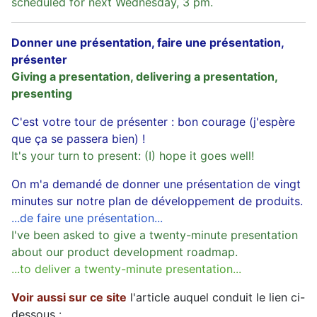
scheduled for next Wednesday, 3 pm.
Donner une présentation, faire une présentation,
présenter
Giving a presentation, delivering a presentation,
presenting
C'est votre tour de présenter : bon courage (j'espère
que ça se passera bien) !
It's your turn to present: (I) hope it goes well!
On m'a demandé de donner une présentation de vingt
minutes sur notre plan de développement de produits.
...de faire une présentation...
I've been asked to give a twenty-minute presentation
about our product development roadmap.
...to deliver a twenty-minute presentation...
Voir aussi sur ce site
l'article auquel conduit le lien ci-
dessous :