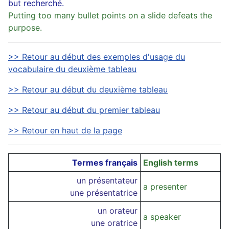
but recherché.
Putting too many bullet points on a slide defeats the
purpose.
>> Retour au début des exemples d'usage du
vocabulaire du deuxième tableau
>> Retour au début du deuxième tableau
>> Retour au début du premier tableau
>> Retour en haut de la page
Termes français
English terms
un présentateur
a presenter
une présentatrice
un orateur
a speaker
une oratrice