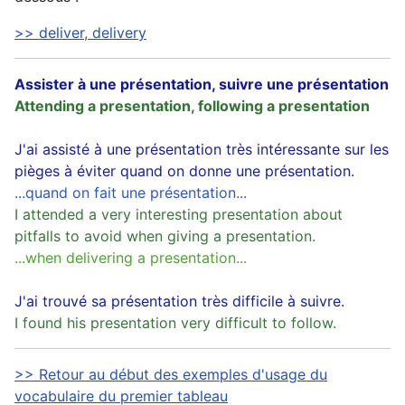
>> deliver, delivery
Assister à une présentation, suivre une présentation
Attending a presentation, following a presentation
J'ai assisté à une présentation très intéressante sur les
pièges à éviter quand on donne une présentation.
...quand on fait une présentation...
I attended a very interesting presentation about
pitfalls to avoid when giving a presentation.
...when delivering a presentation...
J'ai trouvé sa présentation très difficile à suivre.
I found his presentation very difficult to follow.
>> Retour au début des exemples d'usage du
vocabulaire du premier tableau