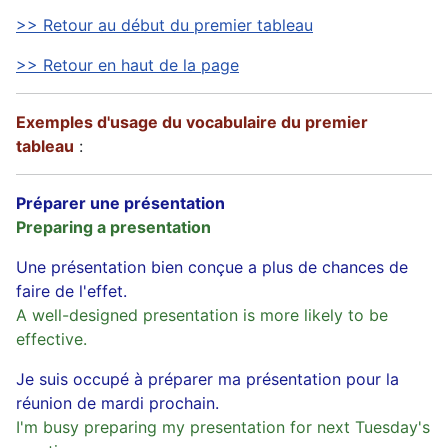
>> Retour au début du premier tableau
>> Retour en haut de la page
Exemples d'usage du vocabulaire du premier
tableau
:
Préparer une présentation
Preparing a presentation
Une présentation bien conçue a plus de chances de
faire de l'effet.
A well-designed presentation is more likely to be
effective.
Je suis occupé à préparer ma présentation pour la
réunion de mardi prochain.
I'm busy preparing my presentation for next Tuesday's