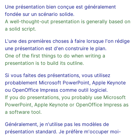
Une présentation bien conçue est généralement
fondée sur un scénario solide.
A well-thought-out presentation is generally based on
a solid script.
L'une des premières choses à faire lorsque l'on rédige
une présentation est d'en construire le plan.
One of the first things to do when writing a
presentation is to build its outline.
Si vous faites des présentations, vous utilisez
probablement Microsoft PowerPoint, Apple Keynote
ou OpenOffice Impress comme outil logiciel.
If you do presentations, you probably use Microsoft
PowerPoint, Apple Keynote or OpenOffice Impress as
a software tool.
Généralement, je n'utilise pas les modèles de
présentation standard. Je préfère m'occuper moi-