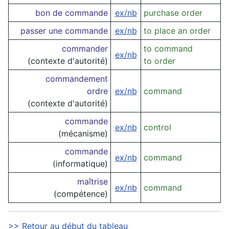
bon de commande
ex/nb
purchase order
passer une commande
ex/nb
to place an order
commander
to command
ex/nb
(contexte d'autorité)
to order
commandement
ordre
ex/nb
command
(contexte d'autorité)
commande
ex/nb
control
(mécanisme)
commande
ex/nb
command
(informatique)
maîtrise
ex/nb
command
(compétence)
>> Retour au début du tableau