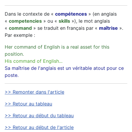
Dans le contexte de «
compétences
» (en anglais
«
competencies
» ou «
skills
»), le mot anglais
«
command
» se traduit en français par «
maîtrise
».
Par exemple :
Her command of English is a real asset for this
position.
His command of English...
Sa maîtrise de l'anglais est un véritable atout pour ce
poste.
>> Remonter dans l'article
>> Retour au tableau
>> Retour au début du tableau
>> Retour au début de l'article