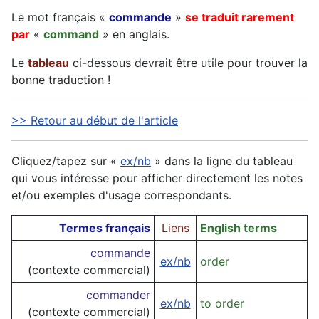
Le mot français «
commande
»
se traduit rarement
par
«
command
» en anglais.
Le
tableau
ci-dessous devrait être utile pour trouver la
bonne traduction !
>> Retour au début de l'article
Cliquez/tapez sur «
ex/nb
» dans la ligne du tableau
qui vous intéresse pour afficher directement les notes
et/ou exemples d'usage correspondants.
Termes français
Liens
English terms
commande
ex/nb
order
(contexte commercial)
commander
ex/nb
to order
(contexte commercial)