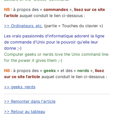
NB :
à propos des «
commandes
»,
lisez sur ce site
l'article
auquel conduit le lien ci-dessous :
>> Ordinateurs, etc.
(partie « Touches du clavier »)
Les vrais passionnés d'informatique adorent la ligne
de commande d'Unix pour le pouvoir qu'elle leur
donne ;-)
Computer geeks or nerds love the Unix command line
for the power it gives them ;-)
NB :
à propos des «
geeks
» et des «
nerds
»,
lisez
sur ce site l'article
auquel conduit le lien ci-dessous :
>> geeks, nerds
>> Remonter dans l'article
>> Retour au tableau