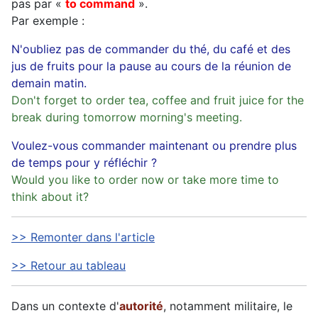
pas par «
to command
».
Par exemple :
N'oubliez pas de commander du thé, du café et des
jus de fruits pour la pause au cours de la réunion de
demain matin.
Don't forget to order tea, coffee and fruit juice for the
break during tomorrow morning's meeting.
Voulez-vous commander maintenant ou prendre plus
de temps pour y réfléchir ?
Would you like to order now or take more time to
think about it?
>> Remonter dans l'article
>> Retour au tableau
Dans un contexte d'
autorité
, notamment militaire, le