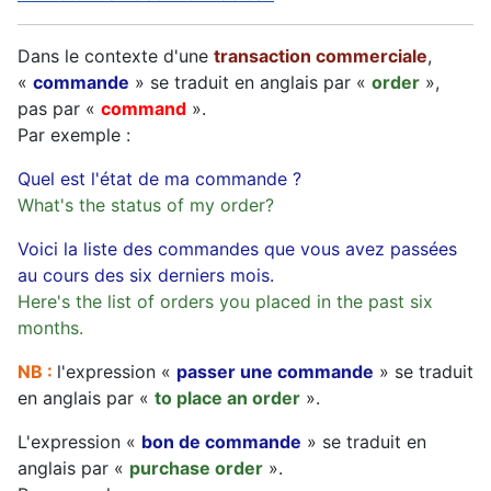
Dans le contexte d'une
transaction commerciale
,
«
commande
» se traduit en anglais par «
order
»,
pas par «
command
».
Par exemple :
Quel est l'état de ma commande ?
What's the status of my order?
Voici la liste des commandes que vous avez passées
au cours des six derniers mois.
Here's the list of orders you placed in the past six
months.
NB :
l'expression «
passer une commande
» se traduit
en anglais par «
to place an order
».
L'expression «
bon de commande
» se traduit en
anglais par «
purchase order
».