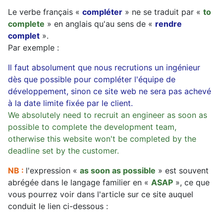
Le verbe français «
compléter
» ne se traduit par «
to
complete
» en anglais qu'au sens de «
rendre
complet
».
Par exemple :
Il faut absolument que nous recrutions un ingénieur
dès que possible pour compléter l'équipe de
développement, sinon ce site web ne sera pas achevé
à la date limite fixée par le client.
We absolutely need to recruit an engineer as soon as
possible to complete the development team,
otherwise this website won't be completed by the
deadline set by the customer.
NB :
l'expression «
as soon as possible
» est souvent
abrégée dans le langage familier en «
ASAP
», ce que
vous pourrez voir dans l'article sur ce site auquel
conduit le lien ci-dessous :