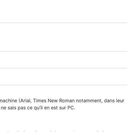
a machine (Arial, Times New Roman notamment, dans leur
e sais pas ce qu’il en est sur PC.