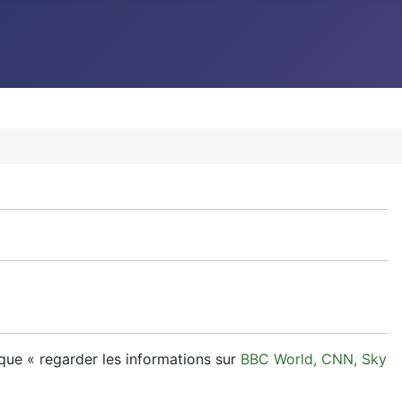
 que « regarder les informations sur
BBC World, CNN, Sky