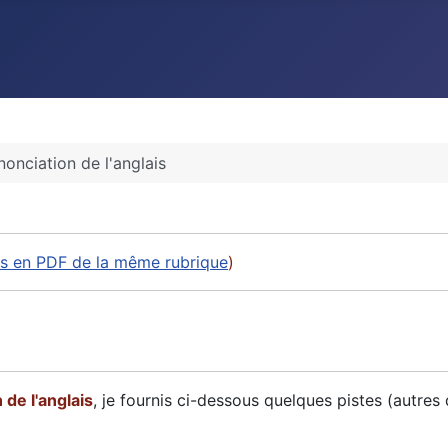
nonciation de l'anglais
les en PDF de la même rubrique
)
 de l'anglais
, je fournis ci-dessous quelques pistes (autres