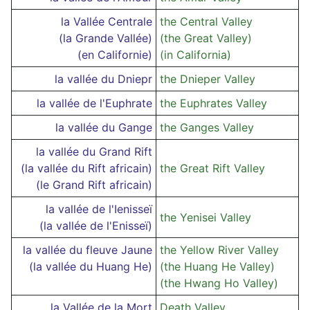
la Vallée Centrale
the Central Valley
(la Grande Vallée)
(the Great Valley)
(en Californie)
(in California)
la vallée du Dniepr
the Dnieper Valley
la vallée de l'Euphrate
the Euphrates Valley
la vallée du Gange
the Ganges Valley
la vallée du Grand Rift
(la vallée du Rift africain)
the Great Rift Valley
(le Grand Rift africain)
la vallée de l'Ienisseï
the Yenisei Valley
(la vallée de l'Enisseï)
la vallée du fleuve Jaune
the Yellow River Valley
(la vallée du Huang He)
(the Huang He Valley)
(the Hwang Ho Valley)
la Vallée de la Mort
Death Valley