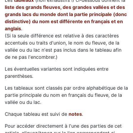
Les
tableaux
(non exhaustifs !) ci-dessous donnent la
liste des grands fleuves, des grandes vallées et des
grands lacs du monde dont la partie principale (donc
distinctive) du nom est différente en français et en
anglais
.
(Si la seule différence est relative à des caractères
accentués ou traits d'union, le nom du fleuve, de la
vallée ou du lac n'est pas inclus dans le tableau afin
de ne pas l'encombrer.)
Les éventuelles variantes sont indiquées entre
parenthèses.
Les tableaux sont classés par ordre alphabétique de la
partie principale du nom en français du fleuve, de la
vallée ou du lac.
Chaque tableau est suivi de
notes
.
Pour accéder directement à l'une des parties de cet