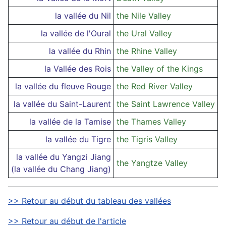
la vallée du Nil
the Nile Valley
la vallée de l'Oural
the Ural Valley
la vallée du Rhin
the Rhine Valley
la Vallée des Rois
the Valley of the Kings
la vallée du fleuve Rouge
the Red River Valley
la vallée du Saint-Laurent
the Saint Lawrence Valley
la vallée de la Tamise
the Thames Valley
la vallée du Tigre
the Tigris Valley
la vallée du Yangzi Jiang
the Yangtze Valley
(la vallée du Chang Jiang)
>> Retour au début du tableau des vallées
>> Retour au début de l'article