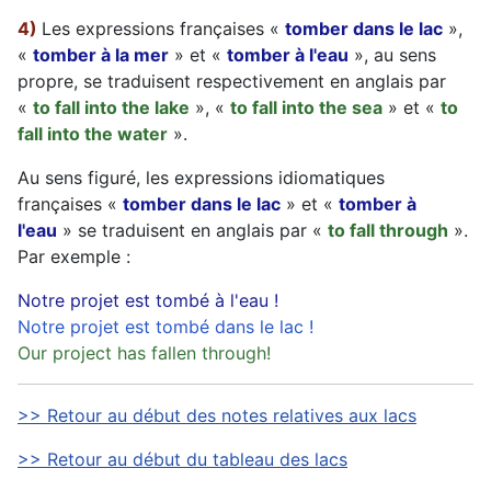
4)
Les expressions françaises «
tomber dans le lac
»,
«
tomber à la mer
» et «
tomber à l'eau
», au sens
propre, se traduisent respectivement en anglais par
«
to fall into the lake
», «
to fall into the sea
» et «
to
fall into the water
».
Au sens figuré, les expressions idiomatiques
françaises «
tomber dans le lac
» et «
tomber à
l'eau
» se traduisent en anglais par «
to fall through
».
Par exemple :
Notre projet est tombé à l'eau !
Notre projet est tombé dans le lac !
Our project has fallen through!
>> Retour au début des notes relatives aux lacs
>> Retour au début du tableau des lacs