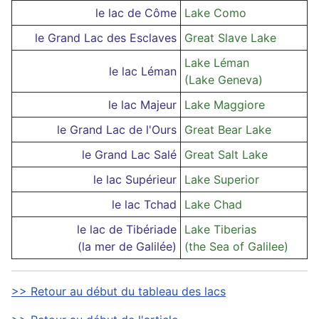
le lac de Côme
Lake Como
le Grand Lac des Esclaves
Great Slave Lake
Lake Léman
le lac Léman
(Lake Geneva)
le lac Majeur
Lake Maggiore
le Grand Lac de l'Ours
Great Bear Lake
le Grand Lac Salé
Great Salt Lake
le lac Supérieur
Lake Superior
le lac Tchad
Lake Chad
le lac de Tibériade
Lake Tiberias
(la mer de Galilée)
(the Sea of Galilee)
>> Retour au début du tableau des lacs