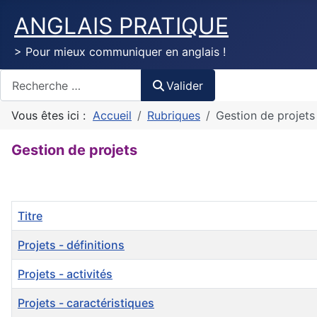
ANGLAIS PRATIQUE
> Pour mieux communiquer en anglais !
Valider
Valider
Vous êtes ici :
Accueil
Rubriques
Gestion de projets
Gestion de projets
Titre
Projets - définitions
Projets - activités
Projets - caractéristiques