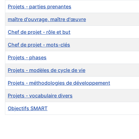
Projets - parties prenantes
maître d'ouvrage, maître d'œuvre
Chef de projet - rôle et but
Chef de projet - mots-clés
Projets - phases
Projets - modèles de cycle de vie
Projets - méthodologies de développement
Projets - vocabulaire divers
Objectifs SMART
Articles