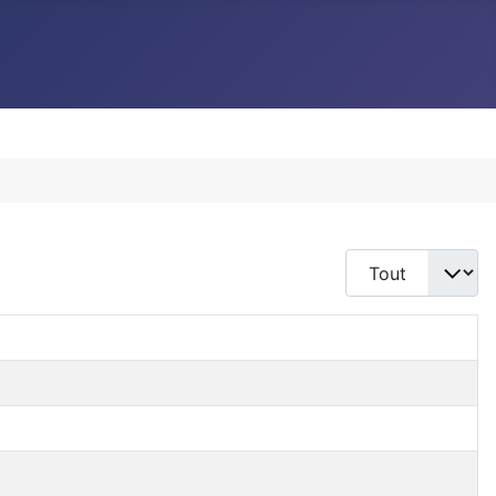
Afficher #