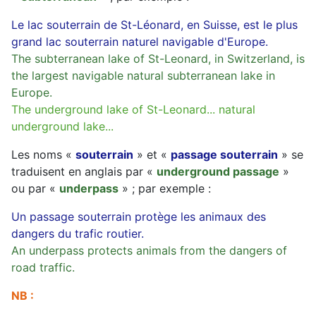
Le lac souterrain de St-Léonard, en Suisse, est le plus
grand lac souterrain naturel navigable d'Europe.
The subterranean lake of St-Leonard, in Switzerland, is
the largest navigable natural subterranean lake in
Europe.
The underground lake of St-Leonard... natural
underground lake...
Les noms «
souterrain
» et «
passage souterrain
» se
traduisent en anglais par «
underground passage
»
ou par «
underpass
» ; par exemple :
Un passage souterrain protège les animaux des
dangers du trafic routier.
An underpass protects animals from the dangers of
road traffic.
NB :