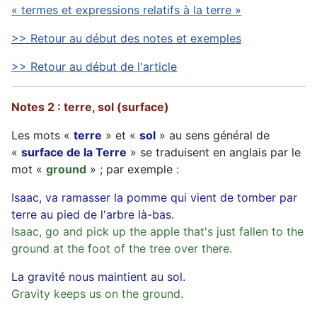
« termes et expressions relatifs à la terre »
>> Retour au début des notes et exemples
>> Retour au début de l'article
Notes 2 : terre, sol (surface)
Les mots «
terre
» et «
sol
» au sens général de
«
surface de la Terre
» se traduisent en anglais par le
mot «
ground
» ; par exemple :
Isaac, va ramasser la pomme qui vient de tomber par
terre au pied de l'arbre là-bas.
Isaac, go and pick up the apple that's just fallen to the
ground at the foot of the tree over there.
La gravité nous maintient au sol.
Gravity keeps us on the ground.