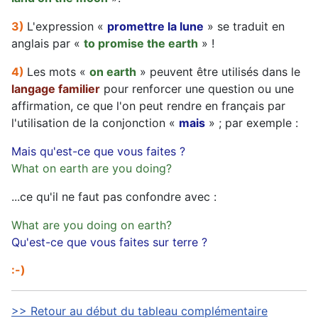
3)
L'expression «
promettre la lune
» se traduit en
anglais par «
to promise the earth
» !
4)
Les mots «
on earth
» peuvent être utilisés dans le
langage familier
pour renforcer une question ou une
affirmation, ce que l'on peut rendre en français par
l'utilisation de la conjonction «
mais
» ; par exemple :
Mais qu'est-ce que vous faites ?
What on earth are you doing?
...ce qu'il ne faut pas confondre avec :
What are you doing on earth?
Qu'est-ce que vous faites sur terre ?
:-)
>> Retour au début du tableau complémentaire