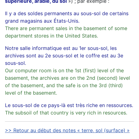
supérieure, arable, du sol
») ; par exemple :
Il y a des soldes permanents au sous-sol de certains
grand magasins aux États-Unis.
There are permanent sales in the basement of some
department stores in the United States.
Notre salle informatique est au 1er sous-sol, les
archives sont au 2e sous-sol et le coffre est au 3e
sous-sol.
Our computer room is on the 1st (first) level of the
basement, the archives are on the 2nd (second) level
of the basement, and the safe is on the 3rd (third)
level of the basement.
Le sous-sol de ce pays-là est très riche en ressources.
The subsoil of that country is very rich in resources.
>> Retour au début des notes « terre, sol (surface) »