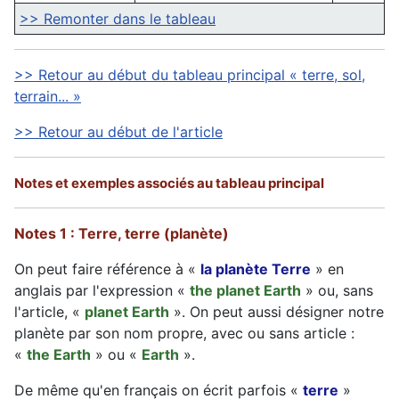
>> Remonter dans le tableau
>> Retour au début du tableau principal « terre, sol,
terrain... »
>> Retour au début de l'article
Notes et exemples associés au tableau principal
Notes 1 : Terre, terre (planète)
On peut faire référence à «
la planète Terre
» en
anglais par l'expression «
the planet Earth
» ou, sans
l'article, «
planet Earth
». On peut aussi désigner notre
planète par son nom propre, avec ou sans article :
«
the Earth
» ou «
Earth
».
De même qu'en français on écrit parfois «
terre
»