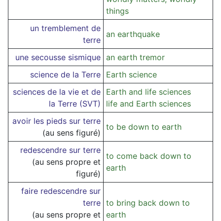
things
un tremblement de
an earthquake
terre
une secousse sismique
an earth tremor
science de la Terre
Earth science
sciences de la vie et de
Earth and life sciences
la Terre (SVT)
life and Earth sciences
avoir les pieds sur terre
to be down to earth
(au sens figuré)
redescendre sur terre
to come back down to
(au sens propre et
earth
figuré)
faire redescendre sur
terre
to bring back down to
(au sens propre et
earth