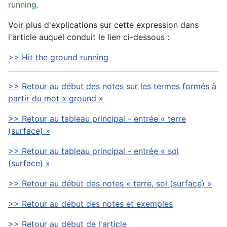
running.
Voir plus d'explications sur cette expression dans
l'article auquel conduit le lien ci-dessous :
>> Hit the ground running
>> Retour au début des notes sur les termes formés à
partir du mot « ground »
>> Retour au tableau principal - entrée « terre
(surface) »
>> Retour au tableau principal - entrée « sol
(surface) »
>> Retour au début des notes « terre, sol (surface) »
>> Retour au début des notes et exemples
>> Retour au début de l'article