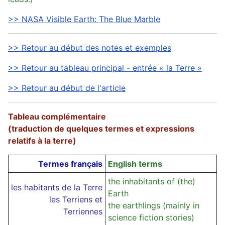
>> NASA Visible Earth: The Blue Marble
>> Retour au début des notes et exemples
>> Retour au tableau principal - entrée « la Terre »
>> Retour au début de l'article
Tableau complémentaire
(traduction de quelques termes et expressions
relatifs à la terre)
Termes français
English terms
the inhabitants of (the)
les habitants de la Terre
Earth
les Terriens et
the earthlings (mainly in
Terriennes
science fiction stories)