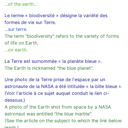
...of the earth...
Le terme « biodiversité » désigne la variété des
formes de vie sur Terre.
...sur terre.
The term "biodiversity" refers to the variety of forms
of life on Earth.
...on earth.
La Terre est surnommée « la planète bleue ».
The Earth is nicknamed "the blue planet".
Une photo de la Terre prise de l'espace par un
astronaute de la NASA a été intitulée « la bille bleue ».
(Voir l'article à ce sujet auquel conduit le lien ci-
dessous.)
A photo of the Earth shot from space by a NASA
astronaut was entitled "the blue marble".
(See the article on the subject to which the link below
leads.)