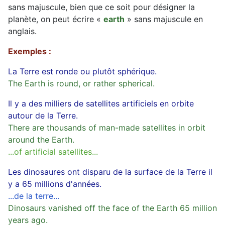
sans majuscule, bien que ce soit pour désigner la
planète, on peut écrire «
earth
» sans majuscule en
anglais.
Exemples :
La Terre est ronde ou plutôt sphérique.
The Earth is round, or rather spherical.
Il y a des milliers de satellites artificiels en orbite
autour de la Terre.
There are thousands of man-made satellites in orbit
around the Earth.
...of artificial satellites...
Les dinosaures ont disparu de la surface de la Terre il
y a 65 millions d'années.
...de la terre...
Dinosaurs vanished off the face of the Earth 65 million
years ago.