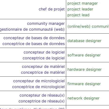
project manager
chef de projet
project leader
project lead
community manager
(online/web) communi
gestionnaire de communauté (web)
concepteur de bases de données
database designer
conceptrice de bases de données
concepteur de logiciel
software designer
conceptrice de logiciel
concepteur de matériel
hardware designer
conceptrice de matériel
concepteur de micrologiciel
firmware designer
conceptrice de micrologiciel
concepteur de réseau(x)
network designer
conceptrice de réseau(x)