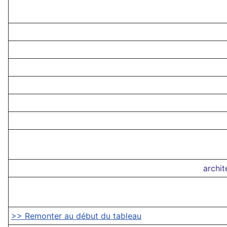
archit
>> Remonter au début du tableau