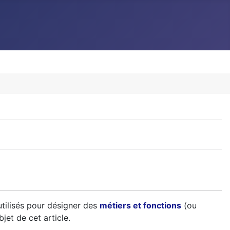
tilisés pour désigner des
métiers et fonctions
(ou
bjet de cet article.