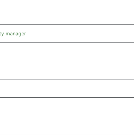
ty manager