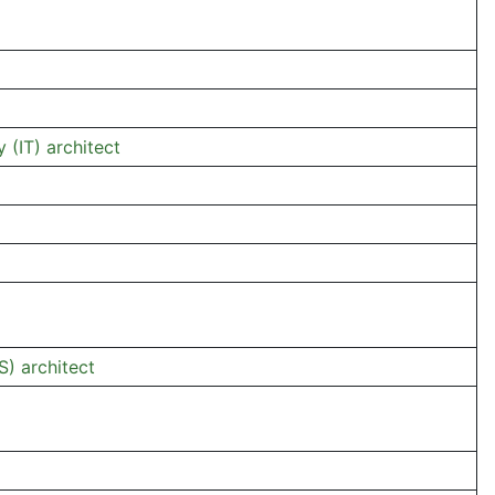
 (IT) architect
S) architect