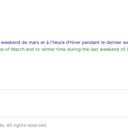
r weekend de mars et à l'heure d'hiver pendant le dernier 
d of March and to winter time during the last weekend of 
s. All rights reserved.