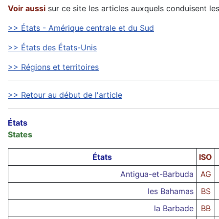
Voir aussi
sur ce site les articles auxquels conduisent les
>> États - Amérique centrale et du Sud
>> États des États-Unis
>> Régions et territoires
>> Retour au début de l'article
États
States
États
ISO
Antigua-et-Barbuda
AG
les Bahamas
BS
la Barbade
BB