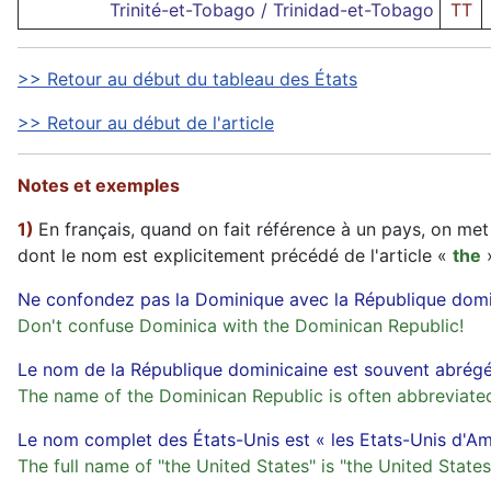
Trinité-et-Tobago / Trinidad-et-Tobago
TT
>> Retour au début du tableau des États
>> Retour au début de l'article
Notes et exemples
1)
En français, quand on fait référence à un pays, on met
dont le nom est explicitement précédé de l'article «
the
»
Ne confondez pas la Dominique avec la République domin
Don't confuse Dominica with the Dominican Republic!
Le nom de la République dominicaine est souvent abrégé
The name of the Dominican Republic is often abbreviated 
Le nom complet des États-Unis est « les Etats-Unis d'Amé
The full name of "the United States" is "the United States