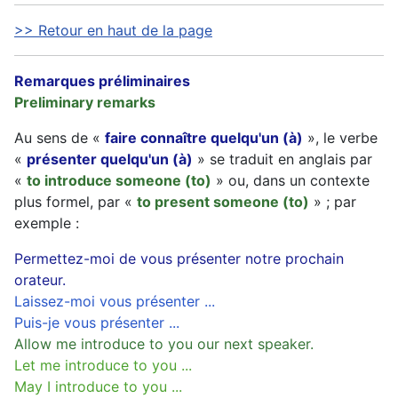
>> Retour en haut de la page
Remarques préliminaires
Preliminary remarks
Au sens de «
faire connaître quelqu'un (à)
», le verbe
«
présenter quelqu'un (à)
» se traduit en anglais par
«
to introduce someone (to)
» ou, dans un contexte
plus formel, par «
to present someone (to)
» ; par
exemple :
Permettez-moi de vous présenter notre prochain
orateur.
Laissez-moi vous présenter ...
Puis-je vous présenter ...
Allow me introduce to you our next speaker.
Let me introduce to you ...
May I introduce to you ...