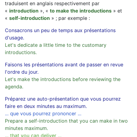
traduisent en anglais respectivement par
«
introduction
», «
to make the introductions
» et
«
self-introduction
» ; par exemple :
Consacrons un peu de temps aux présentations
d'usage.
Let's dedicate a little time to the customary
introductions.
Faisons les présentations avant de passer en revue
l'ordre du jour.
Let's make the introductions before reviewing the
agenda.
Préparez une auto-présentation que vous pourrez
faire en deux minutes au maximum.
... que vous pourrez prononcer ...
Prepare a self-introduction that you can make in two
minutes maximum.
... that you can deliver ...