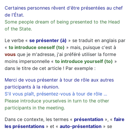
Certaines personnes rêvent d'être présentées au chef
de l'État.
Some people dream of being presented to the Head
of the State.
Le verbe «
se présenter (à)
» se traduit en anglais par
«
to introduce oneself (to)
» mais, puisque c'est à
vous
que je m'adresse, j'ai préféré utiliser la forme
moins impersonnelle «
to introduce yourself (to)
»
dans le titre de cet article ! Par exemple :
Merci de vous présenter à tour de rôle aux autres
participants à la réunion.
S'il vous plaît, présentez-vous à tour de rôle ...
Please introduce yourselves in turn to the other
participants in the meeting.
Dans ce contexte, les termes «
présentation
», «
faire
les présentations
» et «
auto-présentation
» se