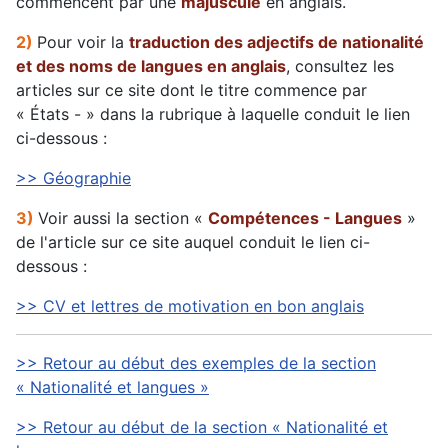
commencent par une
majuscule
en anglais.
2)
Pour voir la
traduction des adjectifs de nationalité
et des noms de langues en anglais
, consultez les
articles sur ce site dont le titre commence par
« États - » dans la rubrique à laquelle conduit le lien
ci-dessous :
>> Géographie
3)
Voir aussi la section «
Compétences - Langues
»
de l'article sur ce site auquel conduit le lien ci-
dessous :
>> CV et lettres de motivation en bon anglais
>> Retour au début des exemples de la section
« Nationalité et langues »
>> Retour au début de la section « Nationalité et