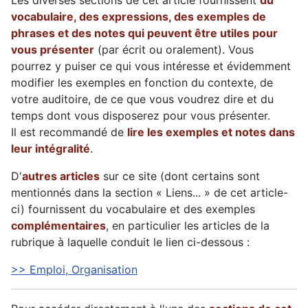
Les diverses sections de cet article fournissent
du
vocabulaire, des expressions, des exemples de
phrases et des notes qui peuvent être utiles pour
vous présenter
(par écrit ou oralement). Vous
pourrez y puiser ce qui vous intéresse et évidemment
modifier les exemples en fonction du contexte, de
votre auditoire, de ce que vous voudrez dire et du
temps dont vous disposerez pour vous présenter.
Il est recommandé de
lire les exemples et notes dans
leur intégralité
.
D'
autres articles
sur ce site (dont certains sont
mentionnés dans la section « Liens... » de cet article-
ci) fournissent du vocabulaire et des exemples
complémentaires
, en particulier les articles de la
rubrique à laquelle conduit le lien ci-dessous :
>> Emploi, Organisation