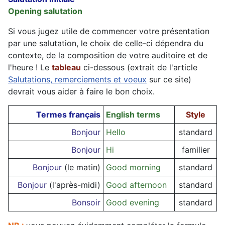
Opening salutation
Si vous jugez utile de commencer votre présentation
par une salutation, le choix de celle-ci dépendra du
contexte, de la composition de votre auditoire et de
l'heure ! Le
tableau
ci-dessous (extrait de l'article
Salutations, remerciements et voeux
sur ce site)
devrait vous aider à faire le bon choix.
Termes français
English terms
Style
Bonjour
Hello
standard
Bonjour
Hi
familier
Bonjour
(le matin)
Good morning
standard
Bonjour
(l'après-midi)
Good afternoon
standard
Bonsoir
Good evening
standard