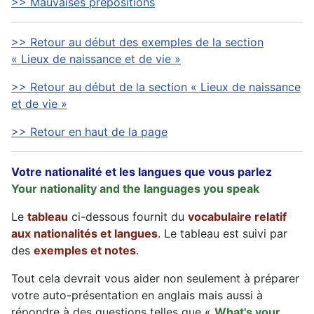
>> Mauvaises prépositions
>> Retour au début des exemples de la section
« Lieux de naissance et de vie »
>> Retour au début de la section « Lieux de naissance
et de vie »
>> Retour en haut de la page
Votre nationalité et les langues que vous parlez
Your nationality and the languages you speak
Le
tableau
ci-dessous fournit du
vocabulaire relatif
aux nationalités et langues
. Le tableau est suivi par
des
exemples et notes
.
Tout cela devrait vous aider non seulement à préparer
votre auto-présentation en anglais mais aussi à
répondre à des questions telles que «
What's your