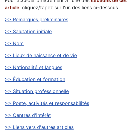
Pour accéder directement à l'une des
sections de cet
article
, cliquez/tapez sur l'un des liens ci-dessous :
>> Remarques préliminaires
>> Salutation initiale
>> Nom
>> Lieux de naissance et de vie
>> Nationalité et langues
>> Éducation et formation
>> Situation professionnelle
>> Poste, activités et responsabilités
>> Centres d'intérêt
>> Liens vers d'autres articles