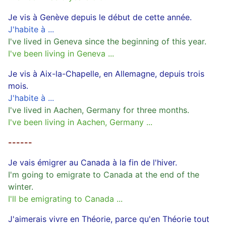
Je vis à Genève depuis le début de cette année.
J'habite à ...
I've lived in Geneva since the beginning of this year.
I've been living in Geneva ...
Je vis à Aix-la-Chapelle, en Allemagne, depuis trois
mois.
J'habite à ...
I've lived in Aachen, Germany for three months.
I've been living in Aachen, Germany ...
------
Je vais émigrer au Canada à la fin de l'hiver.
I'm going to emigrate to Canada at the end of the
winter.
I'll be emigrating to Canada ...
J'aimerais vivre en Théorie, parce qu'en Théorie tout