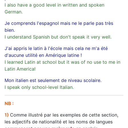
I also have a good level in written and spoken
German.
Je comprends l'espagnol mais ne le parle pas très
bien.
I understand Spanish but don't speak it very well.
J'ai appris le latin à l'école mais cela ne m'a été
d'aucune utilité en Amérique latine !
I learned Latin at school but it was of no use to me in
Latin America!
Mon italien est seulement de niveau scolaire.
I speak only school-level Italian.
NB :
1)
Comme illustré par les exemples de cette section,
les adjectifs de nationalité et les noms de langues