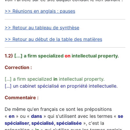
>> Réunions en anglais : pauses
>> Retour au tableau de synthèse
>> Retour au début de la table des matières
1.2)
[...] a firm specialized
on
intellectual property.
Correction :
[...] a firm specialized
in
intellectual property.
[...] un cabinet spécialisé en propriété intellectuelle.
Commentaire :
De même qu'en français ce sont les prépositions
«
en
» ou «
dans
» qui s'utilisent avec les termes «
se
spécialiser, spécialisé, spécialisée
», c'est la