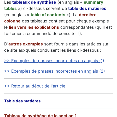
Les
tableaux de synthèse
(en anglais «
summary
tables
») ci-dessous servent de
table des matières
(en anglais «
table of contents
»). La
dernière
colonne
des tableaux contient pour chaque exemple
le
lien vers les explications
correspondantes (qu'il est
fortement recommandé de consulter !).
D'
autres exemples
sont fournis dans les articles sur
ce site auxquels conduisent les liens ci-dessous :
>> Exemples de phrases incorrectes en anglais (1)
>> Exemples de phrases incorrectes en anglais (2)
>> Retour au début de l'article
Table des matières
Tableau de synthèse de la section 1