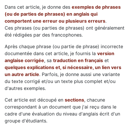
Dans cet article, je donne des
exemples de phrases
(ou de parties de phrases) en anglais qui
comportent une erreur ou plusieurs erreurs
.
Ces phrases (ou parties de phrases) ont généralement
été rédigées par des francophones.
Après chaque phrase (ou partie de phrase) incorrecte
documentée dans cet article, je fournis la
version
anglaise corrigée
, sa
traduction en français
et
quelques explications et, si nécessaire, un lien vers
un autre article
. Parfois, je donne aussi une variante
du texte corrigé et/ou un texte plus complet et/ou
d'autres exemples.
Cet article est découpé en
sections
, chacune
correspondant à un document que j'ai reçu dans le
cadre d'une évaluation du niveau d'anglais écrit d'un
groupe d'étudiants.