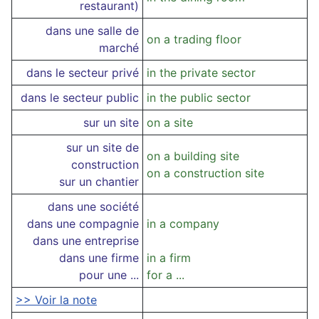
restaurant)
dans une salle de
on a trading floor
marché
dans le secteur privé
in the private sector
dans le secteur public
in the public sector
sur un site
on a site
sur un site de
on a building site
construction
on a construction site
sur un chantier
dans une société
dans une compagnie
in a company
dans une entreprise
dans une firme
in a firm
pour une ...
for a ...
>> Voir la note