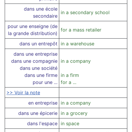
dans une école
in a secondary school
secondaire
pour une enseigne (de
for a mass retailer
la grande distribution)
dans un entrepôt
in a warehouse
dans une entreprise
dans une compagnie
in a company
dans une société
dans une firme
in a firm
pour une ...
for a ...
>> Voir la note
en entreprise
in a company
dans une épicerie
in a grocery
dans l'espace
in space