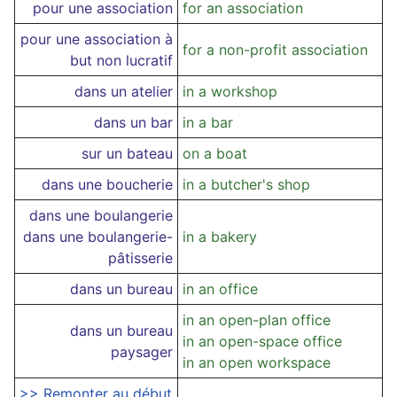
pour une association
for an association
pour une association à
for a non-profit association
but non lucratif
dans un atelier
in a workshop
dans un bar
in a bar
sur un bateau
on a boat
dans une boucherie
in a butcher's shop
dans une boulangerie
dans une boulangerie-
in a bakery
pâtisserie
dans un bureau
in an office
in an open-plan office
dans un bureau
in an open-space office
paysager
in an open workspace
>> Remonter au début