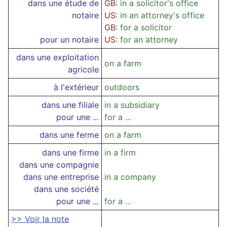
dans une étude de
GB:
in a solicitor's office
notaire
US:
in an attorney's office
GB:
for a solicitor
pour un notaire
US:
for an attorney
dans une exploitation
on a farm
agricole
à l'extérieur
outdoors
dans une filiale
in a subsidiary
pour une ...
for a ...
dans une ferme
on a farm
dans une firme
in a firm
dans une compagnie
dans une entreprise
in a company
dans une société
pour une ...
for a ...
>> Voir la note