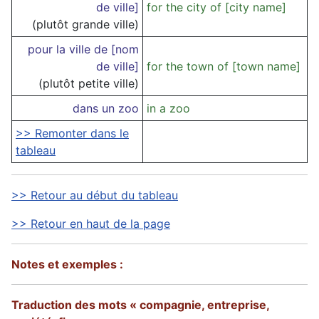
de ville]
for the city of [city name]
(plutôt grande ville)
pour la ville de [nom
de ville]
for the town of [town name]
(plutôt petite ville)
dans un zoo
in a zoo
>> Remonter dans le
tableau
>> Retour au début du tableau
>> Retour en haut de la page
Notes et exemples :
Traduction des mots « compagnie, entreprise,