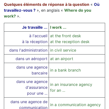
Quelques éléments de réponse à la question
«
Où
travaillez-vous ?
», en anglais «
Where do you
work?
».
Je travaille ...
I work ...
à l'accueil
at the front desk
à la réception
at the reception desk
dans l'administration
in civil service
dans un aéroport
at an airport
dans une agence
in a bank branch
bancaire
dans une agence
in an insurance agency
d'assurance
for an ...
pour une ...
dans une agence de
in a communication agency
communication