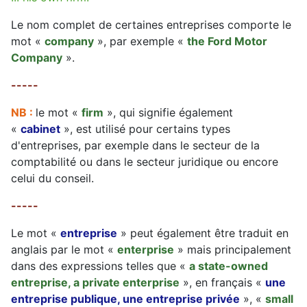
Le nom complet de certaines entreprises comporte le
mot «
company
», par exemple «
the Ford Motor
Company
».
-----
NB :
le mot «
firm
», qui signifie également
«
cabinet
», est utilisé pour certains types
d'entreprises, par exemple dans le secteur de la
comptabilité ou dans le secteur juridique ou encore
celui du conseil.
-----
Le mot «
entreprise
» peut également être traduit en
anglais par le mot «
enterprise
» mais principalement
dans des expressions telles que «
a state-owned
entreprise, a private enterprise
», en français «
une
entreprise publique, une entreprise privée
», «
small