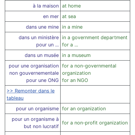
à la maison
at home
en mer
at sea
dans une mine
in a mine
dans un ministère
in a government department
pour un ...
for a ...
dans un musée
in a museum
pour une organisation
for a non-governmental
non gouvernementale
organization
pour une ONG
for an NGO
>> Remonter dans le
tableau
pour un organisme
for an organization
pour un organisme à
for a non-profit organization
but non lucratif