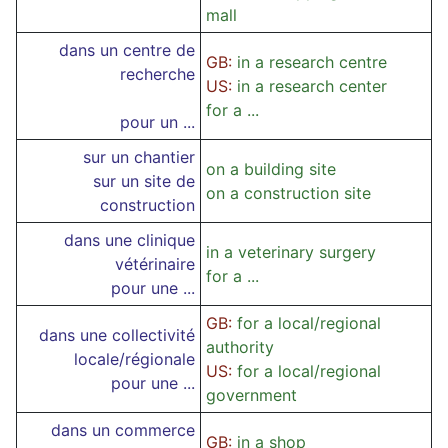
mall
dans un centre de
GB:
in a research centre
recherche
US:
in a research center
for a ...
pour un ...
sur un chantier
on a building site
sur un site de
on a construction site
construction
dans une clinique
in a veterinary surgery
vétérinaire
for a ...
pour une ...
GB:
for a local/regional
dans une collectivité
authority
locale/régionale
US:
for a local/regional
pour une ...
government
dans un commerce
GB:
in a shop