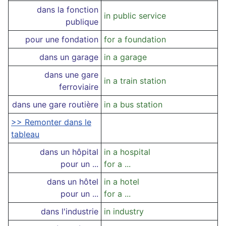
dans la fonction
in public service
publique
pour une fondation
for a foundation
dans un garage
in a garage
dans une gare
in a train station
ferroviaire
dans une gare routière
in a bus station
>> Remonter dans le
tableau
dans un hôpital
in a hospital
pour un ...
for a ...
dans un hôtel
in a hotel
pour un ...
for a ...
dans l'industrie
in industry