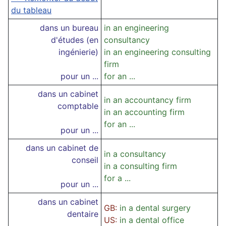
du tableau
dans un bureau
in an engineering
d'études (en
consultancy
ingénierie)
in an engineering consulting
firm
pour un ...
for an ...
dans un cabinet
in an accountancy firm
comptable
in an accounting firm
for an ...
pour un ...
dans un cabinet de
in a consultancy
conseil
in a consulting firm
for a ...
pour un ...
dans un cabinet
GB:
in a dental surgery
dentaire
US:
in a dental office