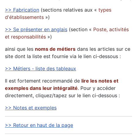
>> Fabrication
(sections relatives aux «
types
d'établissements
»)
>> Se présenter en anglais
(section «
Poste, activités
et responsabilités
»)
ainsi que les
noms de métiers
dans les articles sur ce
site dont la liste est fournie via le lien ci-dessous :
>> Métiers - liste des tableaux
Il est fortement recommandé de
lire les notes et
exemples dans leur intégralité
. Pour y accéder
directement, cliquez/tapez sur le lien ci-dessous :
>> Notes et exemples
>> Retour en haut de la page