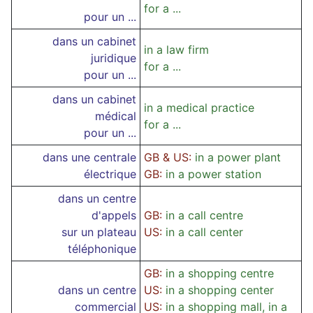
for a ...
pour un ...
dans un cabinet
in a law firm
juridique
for a ...
pour un ...
dans un cabinet
in a medical practice
médical
for a ...
pour un ...
dans une centrale
GB & US:
in a power plant
électrique
GB:
in a power station
dans un centre
d'appels
GB:
in a call centre
sur un plateau
US:
in a call center
téléphonique
GB:
in a shopping centre
dans un centre
US:
in a shopping center
commercial
US:
in a shopping mall, in a