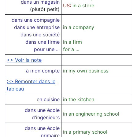
dans un magasin
US:
in a store
(plutôt petit)
dans une compagnie
dans une entreprise
in a company
dans une société
dans une firme
in a firm
pour une ...
for a ...
>> Voir la note
à mon compte
in my own business
>> Remonter dans le
tableau
en cuisine
in the kitchen
dans une école
in an engineering school
d'ingénieurs
dans une école
in a primary school
primaire