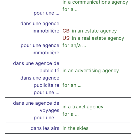
in a communications agency
for a ...
pour une ...
dans une agence
immobilière
GB:
in an estate agency
US:
in a real estate agency
pour une agence
for an/a ...
immobilière
dans une agence de
publicité
in an advertising agency
dans une agence
publicitaire
for an ...
pour une ...
dans une agence de
in a travel agency
voyages
for a ...
pour une ...
dans les airs
in the skies