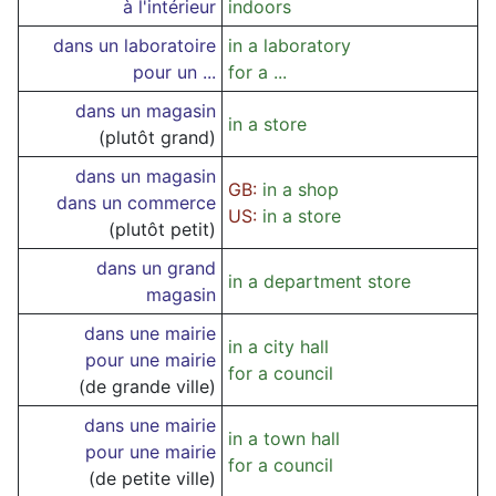
à l'intérieur
indoors
dans un laboratoire
in a laboratory
pour un ...
for a ...
dans un magasin
in a store
(plutôt grand)
dans un magasin
GB:
in a shop
dans un commerce
US:
in a store
(plutôt petit)
dans un grand
in a department store
magasin
dans une mairie
in a city hall
pour une mairie
for a council
(de grande ville)
dans une mairie
in a town hall
pour une mairie
for a council
(de petite ville)